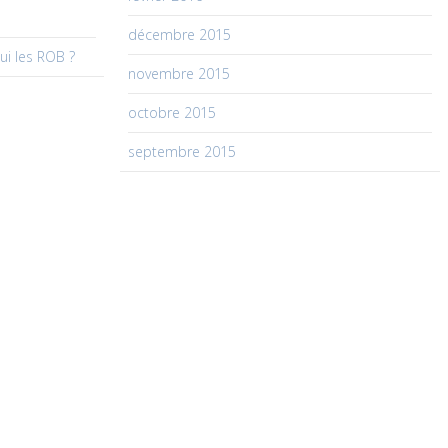
décembre 2015
ui les ROB ?
novembre 2015
octobre 2015
septembre 2015