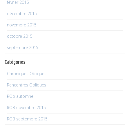
février 2016
décembre 2015
novembre 2015
octobre 2015
septembre 2015
Catégories
Chroniques Obliques
Rencontres Obliques
ROb automne
ROB novembre 2015
ROB septembre 2015