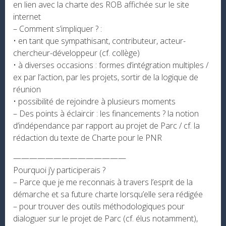
en lien avec la charte des ROB affichée sur le site
internet
– Comment s’impliquer ? :
• en tant que sympathisant, contributeur, acteur-
chercheur-développeur (cf. collège)
• à diverses occasions : formes d’intégration multiples /
ex par l’action, par les projets, sortir de la logique de
réunion
• possibilité de rejoindre à plusieurs moments
– Des points à éclaircir : les financements ? la notion
d’indépendance par rapport au projet de Parc / cf. la
rédaction du texte de Charte pour le PNR
——————————————
Pourquoi j’y participerais ?
– Parce que je me reconnais à travers l’esprit de la
démarche et sa future charte lorsqu’elle sera rédigée
– pour trouver des outils méthodologiques pour
dialoguer sur le projet de Parc (cf. élus notamment),