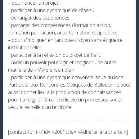
– pour lancer un projet :
• participer à une dynamique de réseau
• échanger des expériences
• partager des compétences (formation action,
formation par l’action, auto-formation réciproque)
– pour s’impliquer en tant que citoyen sans étiquette
institutionnelle :
• participer à la réflexion du projet de Parc
• avoir un pouvoir pour agir et imaginer une autre
manière de « Vivre ensemble »
• participer à une dynamique citoyenne issue du local
Participer aux Rencontres Obliques de Belledonne peut
aussi donner lieu à la production de connaissances
pour témoigner et rendre lisible un processus social
vécu à l’échelle d’un territoire.
————————————————————————
[contact-form-7 id= »200″ title= »Adhérer à la charte »]