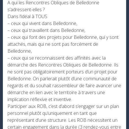
A qui les Rencontres Obliques de Belledonne
s’adressent-elles ?
Dans l’idéal à TOUS
– ceux qui vivent dans Belledonne,
– ceux qui travaillent dans Belledonne,
– ceux qui font des projets pour Belledonne, qui y sont
attachés, mais qui ne sont pas forcément de
Belledonne,
– ceux qui se reconnaissent des affinités avec la
démarche des Rencontres Obliques de Belledonne. Ils
ne sont pas obligatoirement porteurs d’un projet pour
Belledonne. On parlerait plutôt d’une communauté de
regards et du souhait rassembleur de faire avancer une
démarche en lien avec le territoire à travers une
implication réflexive et inventive.
Participer aux ROB, c’est d’abord s’engager sur un plan
personnel plutôt qu’uniquement en tant que
représentant d’une structure. Les ROB nécessitent un
certain engagement dans la durée (3 rendez-vous entre