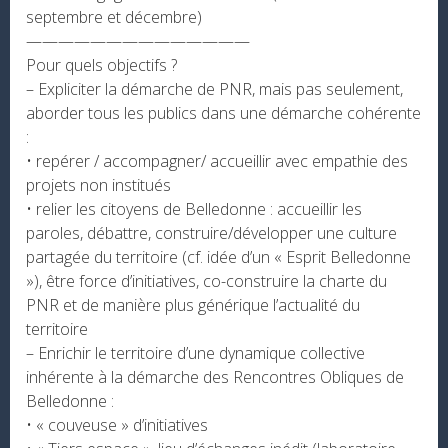
septembre et décembre)
——————————————
Pour quels objectifs ?
– Expliciter la démarche de PNR, mais pas seulement,
aborder tous les publics dans une démarche cohérente
:
• repérer / accompagner/ accueillir avec empathie des
projets non institués
• relier les citoyens de Belledonne : accueillir les
paroles, débattre, construire/développer une culture
partagée du territoire (cf. idée d’un « Esprit Belledonne
»), être force d’initiatives, co-construire la charte du
PNR et de manière plus générique l’actualité du
territoire
– Enrichir le territoire d’une dynamique collective
inhérente à la démarche des Rencontres Obliques de
Belledonne :
• « couveuse » d’initiatives