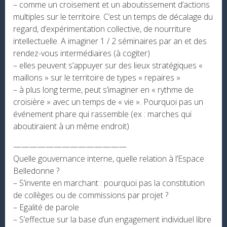
– comme un croisement et un aboutissement d’actions
multiples sur le territoire. C’est un temps de décalage du
regard, d’expérimentation collective, de nourriture
intellectuelle. A imaginer 1 / 2 séminaires par an et des
rendez-vous intermédiaires (à cogiter)
– elles peuvent s’appuyer sur des lieux stratégiques «
maillons » sur le territoire de types « repaires »
– à plus long terme, peut s’imaginer en « rythme de
croisière » avec un temps de « vie ». Pourquoi pas un
événement phare qui rassemble (ex : marches qui
aboutiraient à un même endroit)
——————————————
Quelle gouvernance interne, quelle relation à l’Espace
Belledonne ?
– S’invente en marchant : pourquoi pas la constitution
de collèges ou de commissions par projet ?
– Egalité de parole
– S’effectue sur la base d’un engagement individuel libre