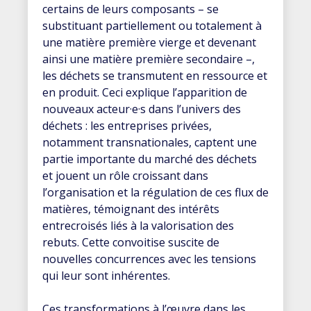
certains de leurs composants – se
substituant partiellement ou totalement à
une matière première vierge et devenant
ainsi une matière première secondaire –,
les déchets se transmutent en ressource et
en produit. Ceci explique l’apparition de
nouveaux acteur·e·s dans l’univers des
déchets : les entreprises privées,
notamment transnationales, captent une
partie importante du marché des déchets
et jouent un rôle croissant dans
l’organisation et la régulation de ces flux de
matières, témoignant des intérêts
entrecroisés liés à la valorisation des
rebuts. Cette convoitise suscite de
nouvelles concurrences avec les tensions
qui leur sont inhérentes.
Ces transformations à l’œuvre dans les