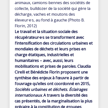
animaux, camions-bennes des sociétés de
collecte, bulldozer de la société qui gère la
décharge, vaches et moutons des
éleveur·e·s, au fond à gauche (Photo B.
Florin, 2012)
Le travail et la situation sociale des
récupérateur·e·s se transforment avec
l’intensification des circulations urbaines et
mondiales de déchets et leurs prises en
charge étatiques, industrielles et
humanitaires – avec, aussi, leurs
mobilisations et prises de paroles. Claudia
Cirelli et Bénédicte Florin proposent une
synthèse des enjeux à l’œuvre à partir de
l’ouvrage qu’elles ont coordonné en 2015,
Sociétés urbaines et déchets. Éclairages
internationaux
. A travers la diversité des
cas présentés, de la marginalisation la plus
précaire à la constitution de groupes