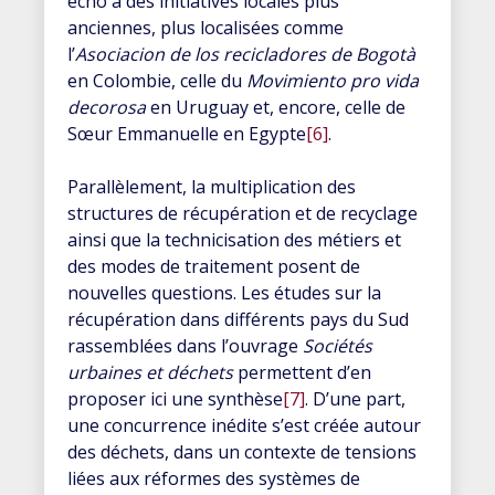
écho à des initiatives locales plus
anciennes, plus localisées comme
l’
Asociacion de los recicladores de Bogotà
en Colombie, celle du
Movimiento pro vida
decorosa
en Uruguay et, encore, celle de
Sœur Emmanuelle en Egypte
[6]
.
Parallèlement, la multiplication des
structures de récupération et de recyclage
ainsi que la technicisation des métiers et
des modes de traitement posent de
nouvelles questions. Les études sur la
récupération dans différents pays du Sud
rassemblées dans l’ouvrage
Sociétés
urbaines et déchets
permettent d’en
proposer ici une synthèse
[7]
. D’une part,
une concurrence inédite s’est créée autour
des déchets, dans un contexte de tensions
liées aux réformes des systèmes de