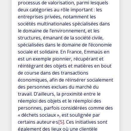
processus de valorisation, parmi lesquels
deux catégories au rôle important : les
entreprises privées, notamment les
sociétés multinationales spécialisées dans
le domaine de l’environnement, et les
structures, émanant de la société civile,
spécialisées dans le domaine de l’économie
sociale et solidaire. En France, Emmaüs en
est un exemple pionnier, récupérant et
réintégrant des objets et matières en bout
de course dans des transactions
économiques, afin de réinsérer socialement
des personnes exclues du marché du
travail. D’ailleurs, la proximité entre le
réemploi des objets et le réemploi des
personnes, parfois considérées comme des
« déchets sociaux », est soulignée par
certains auteur·e·s
[5]
. Ces initiatives sont
également des lieux où une clientèle