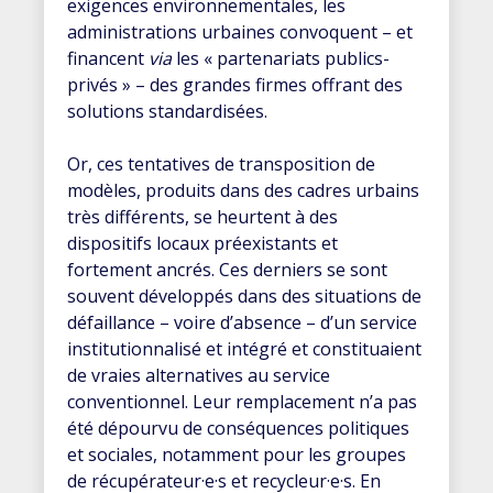
exigences environnementales, les
administrations urbaines convoquent – et
financent
via
les « partenariats publics-
privés » – des grandes firmes offrant des
solutions standardisées.
Or, ces tentatives de transposition de
modèles, produits dans des cadres urbains
très différents, se heurtent à des
dispositifs locaux préexistants et
fortement ancrés. Ces derniers se sont
souvent développés dans des situations de
défaillance – voire d’absence – d’un service
institutionnalisé et intégré et constituaient
de vraies alternatives au service
conventionnel. Leur remplacement n’a pas
été dépourvu de conséquences politiques
et sociales, notamment pour les groupes
de récupérateur·e·s et recycleur·e·s. En