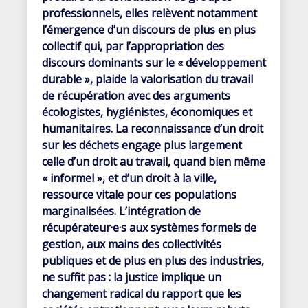
professionnels, elles relèvent notamment
l’émergence d’un discours de plus en plus
collectif qui, par l’appropriation des
discours dominants sur le « développement
durable », plaide la valorisation du travail
de récupération avec des arguments
écologistes, hygiénistes, économiques et
humanitaires. La reconnaissance d’un droit
sur les déchets
engage plus largement
celle d’un droit au travail, quand bien même
« informel », et d’un droit à la ville,
ressource vitale pour ces populations
marginalisées. L’intégration de
récupérateur·e·s aux systèmes formels de
gestion, aux mains des collectivités
publiques et de plus en plus des industries,
ne suffit pas : la justice implique un
changement radical du rapport que les