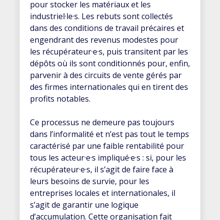
pour stocker les matériaux et les
industriel·le·s. Les rebuts sont collectés
dans des conditions de travail précaires et
engendrant des revenus modestes pour
les récupérateur·e·s, puis transitent par les
dépôts où ils sont conditionnés pour, enfin,
parvenir à des circuits de vente gérés par
des firmes internationales qui en tirent des
profits notables.
Ce processus ne demeure pas toujours
dans l’informalité et n’est pas tout le temps
caractérisé par une faible rentabilité pour
tous les acteur·e·s impliqué·e·s : si, pour les
récupérateur·e·s, il s’agit de faire face à
leurs besoins de survie, pour les
entreprises locales et internationales, il
s’agit de garantir une logique
d’accumulation. Cette organisation fait