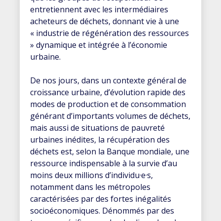
entretiennent avec les intermédiaires
acheteurs de déchets, donnant vie à une
« industrie de régénération des ressources
» dynamique et intégrée à l’économie
urbaine.
De nos jours, dans un contexte général de
croissance urbaine, d’évolution rapide des
modes de production et de consommation
générant d’importants volumes de déchets,
mais aussi de situations de pauvreté
urbaines inédites, la récupération des
déchets est, selon la Banque mondiale, une
ressource indispensable à la survie d’au
moins deux millions d’individu·e·s,
notamment dans les métropoles
caractérisées par des fortes inégalités
socioéconomiques. Dénommés par des