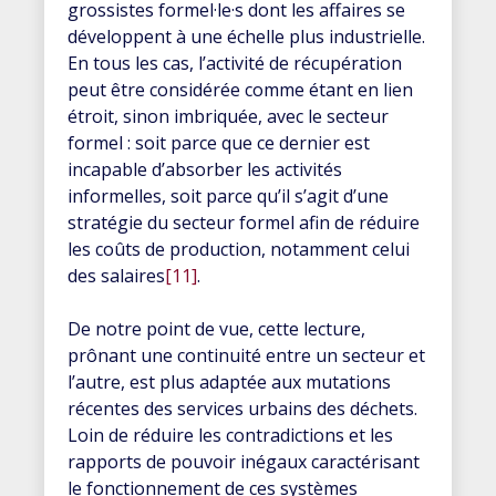
grossistes formel·le·s dont les affaires se
développent à une échelle plus industrielle.
En tous les cas, l’activité de récupération
peut être considérée comme étant en lien
étroit, sinon imbriquée, avec le secteur
formel : soit parce que ce dernier est
incapable d’absorber les activités
informelles, soit parce qu’il s’agit d’une
stratégie du secteur formel afin de réduire
les coûts de production, notamment celui
des salaires
[11]
.
De notre point de vue, cette lecture,
prônant une continuité entre un secteur et
l’autre, est plus adaptée aux mutations
récentes des services urbains des déchets.
Loin de réduire les contradictions et les
rapports de pouvoir inégaux caractérisant
le fonctionnement de ces systèmes