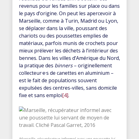
revenus pour les familles sur place ou dans
le pays d’origine. On peut les apercevoir à
Marseille, comme à Turin, Madrid ou Lyon,
se déplacer dans la ville, poussant des
chariots ou des poussettes emplies de
matériaux, parfois munis de crochets pour
mieux prélever les déchets à l’intérieur des
bennes. Dans les villes d’Amérique du Nord,
la pratique des
binners
– originellement
collecteur·e·s de canettes en aluminium –
est le fait de populations souvent
expulsées des centres-villes, sans domicile
fixe et sans emploi
[4]
.
Marseille, récupérateur informel avec une poussette lui