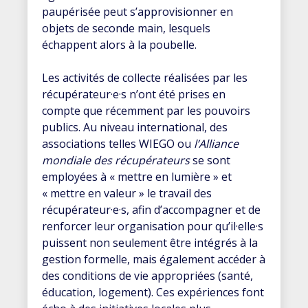
paupérisée peut s’approvisionner en
objets de seconde main, lesquels
échappent alors à la poubelle.
Les activités de collecte réalisées par les
récupérateur·e·s n’ont été prises en
compte que récemment par les pouvoirs
publics. Au niveau international, des
associations telles WIEGO ou
l’Alliance
mondiale des récupérateurs
se sont
employées à « mettre en lumière » et
« mettre en valeur » le travail des
récupérateur·e·s, afin d’accompagner et de
renforcer leur organisation pour qu’il·elle·s
puissent non seulement être intégrés à la
gestion formelle, mais également accéder à
des conditions de vie appropriées (santé,
éducation, logement). Ces expériences font