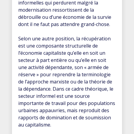
informelles qui perdurent malgré la
modernisation ressortissent de la
débrouille ou d’une économie de la survie
dont il ne faut pas attendre grand-chose.
Selon une autre position, la récupération
est une composante structurelle de
l’économie capitaliste qu’elle en soit un
secteur à part entière ou qu’elle en soit
une activité dépendante, son « armée de
réserve » pour reprendre la terminologie
de l’approche marxiste ou de la théorie de
la dépendance. Dans ce cadre théorique, le
secteur informel est une source
importante de travail pour des populations
urbaines appauvries, mais reproduit des
rapports de domination et de soumission
au capitalisme.