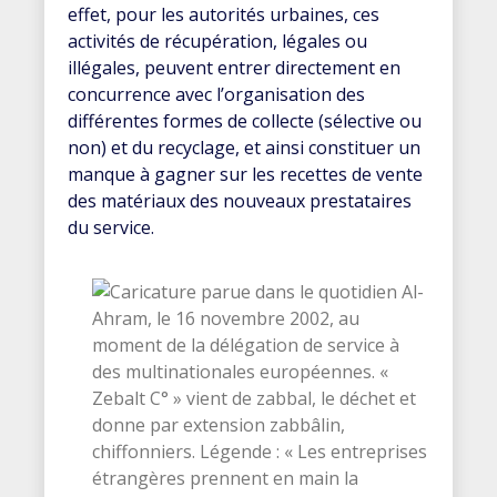
effet, pour les autorités urbaines, ces
activités de récupération, légales ou
illégales, peuvent entrer directement en
concurrence avec l’organisation des
différentes formes de collecte (sélective ou
non) et du recyclage, et ainsi constituer un
manque à gagner sur les recettes de vente
des matériaux des nouveaux prestataires
du service.