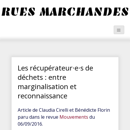
RUES MARCHANDES
Les récupérateur·e·s de
déchets : entre
marginalisation et
reconnaissance
Article de Claudia Cirelli et Bénédicte Florin
paru dans le revue
Mouvements
du
06/09/2016.