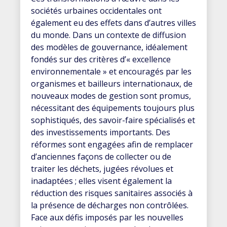
sociétés urbaines occidentales ont
également eu des effets dans d’autres villes
du monde. Dans un contexte de diffusion
des modèles de gouvernance, idéalement
fondés sur des critères d’« excellence
environnementale » et encouragés par les
organismes et bailleurs internationaux, de
nouveaux modes de gestion sont promus,
nécessitant des équipements toujours plus
sophistiqués, des savoir-faire spécialisés et
des investissements importants. Des
réformes sont engagées afin de remplacer
d’anciennes façons de collecter ou de
traiter les déchets, jugées révolues et
inadaptées ; elles visent également la
réduction des risques sanitaires associés à
la présence de décharges non contrôlées.
Face aux défis imposés par les nouvelles