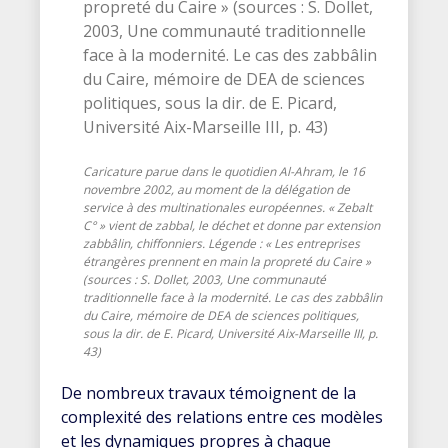
Caricature parue dans le quotidien
Al-Ahram
, le 16
novembre 2002, au moment de la délégation de
service à des multinationales européennes. « Zebalt
C° » vient de zabbal, le déchet et donne par extension
zabbâlin, chiffonniers. Légende : « Les entreprises
étrangères prennent en main la propreté du Caire »
(sources : S. Dollet, 2003, Une communauté
traditionnelle face à la modernité. Le cas des zabbâlin
du Caire, mémoire de DEA de sciences politiques,
sous la dir. de E. Picard, Université Aix-Marseille III, p.
43)
De nombreux travaux témoignent de la
complexité des relations entre ces modèles
et les dynamiques propres à chaque