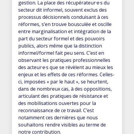
gestion. La place des récupérateur·e·s du
secteur dit informel, souvent exclus des
processus décisionnels conduisant à ces
réformes, s’en trouve bousculée et oscille
entre marginalisation et intégration de la
part du secteur formel et des pouvoirs
publics, alors même que la distinction
informel/formel fait peu sens. C’est en
observant les pratiques professionnelles
des acteur·e·s que se révèlent au mieux les
enjeux et les effets de ces réformes. Celles-
ci, imposées « par le haut », se heurtent,
dans de nombreux cas, à des oppositions,
articulant des pratiques de résistance et
des mobilisations ouvertes pour la
reconnaissance de ce travail. C’est
notamment ces dernières que nous
souhaitons rendre visibles au terme de
notre contribution.