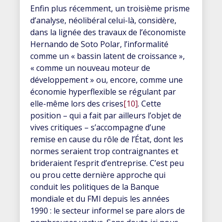
Enfin plus récemment, un troisième prisme
d’analyse, néolibéral celui-là, considère,
dans la lignée des travaux de l’économiste
Hernando de Soto Polar, l’informalité
comme un « bassin latent de croissance »,
« comme un nouveau moteur de
développement » ou, encore, comme une
économie hyperflexible se régulant par
elle-même lors des crises
[10]
. Cette
position – qui a fait par ailleurs l’objet de
vives critiques – s’accompagne d’une
remise en cause du rôle de l’État, dont les
normes seraient trop contraignantes et
brideraient l’esprit d’entreprise. C’est peu
ou prou cette dernière approche qui
conduit les politiques de la Banque
mondiale et du FMI depuis les années
1990 : le secteur informel se pare alors de