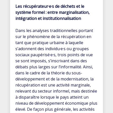
Les récupérateur·e·s de déchets et le
système formel : entre marginalisation,
intégration et institutionnalisation
Dans les analyses traditionnelles portant
sur le phénomène de la récupération en
tant que pratique urbaine à laquelle
s’adonnent des individu·e·s ou groupes
sociaux paupérisé·e·s, trois points de vue
se sont imposés, s’inscrivant dans des
débats plus larges sur l’informalité. Ainsi,
dans le cadre de la théorie du sous-
développement et de la modernisation, la
récupération est une activité marginale,
relevant du secteur informel, mais destinée
à disparaître lorsque le pays atteint un
niveau de développement économique plus
élevé. De façon plus générale, les activités