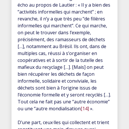
écho au propos de Lautier : « Il y a bien des
“activités informelles qui marchent” ; en
revanche, il n’y a que très peu “de filières
informelles qui marchent”. Ce qui marche,
on peut le trouver dans l’exemple,
précisément, des ramasseurs de déchets
[…], notamment au Brésil. Ils ont, dans de
multiples cas, réussi à s’organiser en
coopératives et à sortir de la tutelle des
mafieux du recyclage […]. [Mais] on peut
bien récupérer les déchets de façon
informelle, solidaire et conviviale, les
déchets sont bien à l’origine issus de
l’économie formelle et y seront recyclés […].
Tout cela ne fait pas une “autre économie”
ou une “autre mondialisation
[14]
».
D’une part, ceux·lles qui collectent et trient