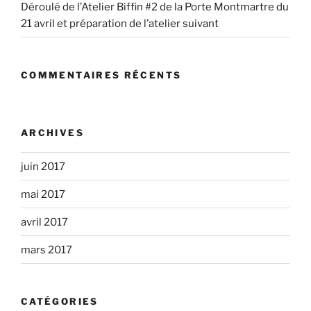
Déroulé de l’Atelier Biffin #2 de la Porte Montmartre du
21 avril et préparation de l’atelier suivant
COMMENTAIRES RÉCENTS
ARCHIVES
juin 2017
mai 2017
avril 2017
mars 2017
CATÉGORIES