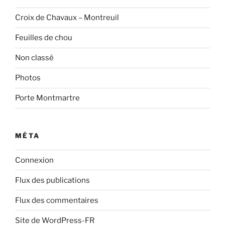
Croix de Chavaux – Montreuil
Feuilles de chou
Non classé
Photos
Porte Montmartre
MÉTA
Connexion
Flux des publications
Flux des commentaires
Site de WordPress-FR