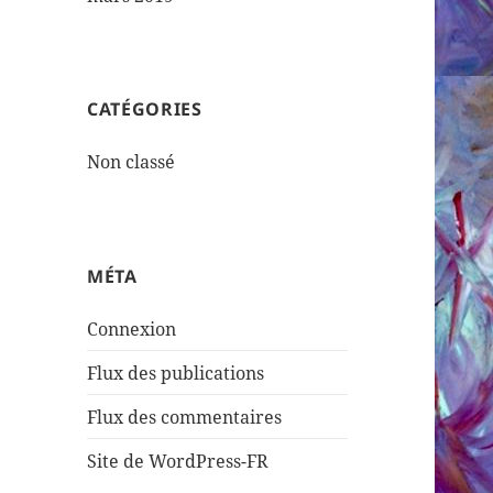
CATÉGORIES
Non classé
MÉTA
Connexion
Flux des publications
Flux des commentaires
Site de WordPress-FR