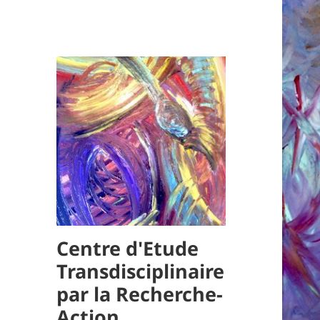
Centre d'Etude
Transdisciplinaire
par la Recherche-
Action