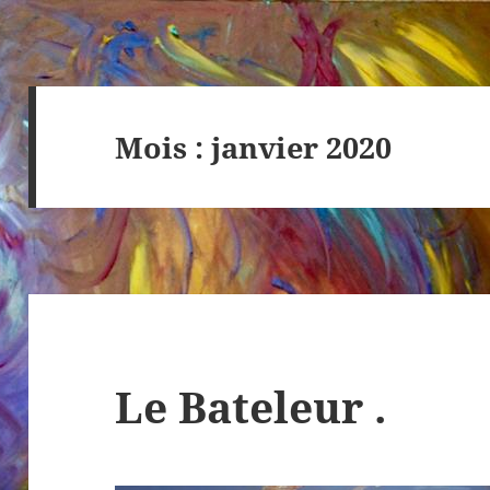
Mois :
janvier 2020
Le Bateleur .