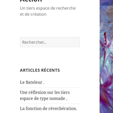
Un tiers espace de recherche
et de création
Rechercher :
ARTICLES RÉCENTS
Le Bateleur .
Une réflexion sur les tiers
espace de type nomade .
La fonction de réverbération.