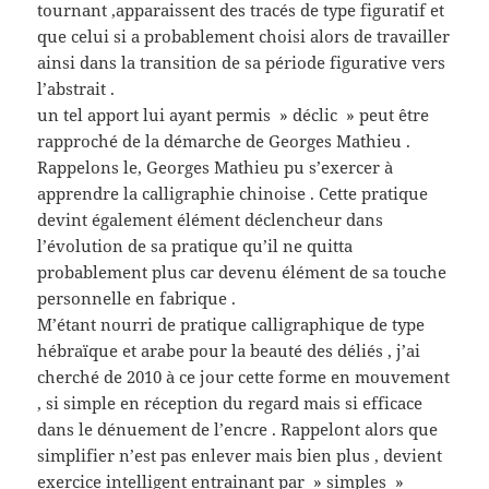
tournant ,apparaissent des tracés de type figuratif et
que celui si a probablement choisi alors de travailler
ainsi dans la transition de sa période figurative vers
l’abstrait .
un tel apport lui ayant permis » déclic » peut être
rapproché de la démarche de Georges Mathieu .
Rappelons le, Georges Mathieu pu s’exercer à
apprendre la calligraphie chinoise . Cette pratique
devint également élément déclencheur dans
l’évolution de sa pratique qu’il ne quitta
probablement plus car devenu élément de sa touche
personnelle en fabrique .
M’étant nourri de pratique calligraphique de type
hébraïque et arabe pour la beauté des déliés , j’ai
cherché de 2010 à ce jour cette forme en mouvement
, si simple en réception du regard mais si efficace
dans le dénuement de l’encre . Rappelont alors que
simplifier n’est pas enlever mais bien plus , devient
exercice intelligent entrainant par » simples »