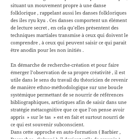
situant un mouvement propre à une danse
folklorique , rappelant aussi les danses folkloriques
des iles ryu kyu . Ces danses comportent un élément
de lecture secret , en cela qu’elles présentent des
techniques martiales transmise à ceux qui doivent le
comprendre , à ceux qui peuvent saisir ce qui parait
être anodin pour les non initiés .
En démarche de recherche-création et pour faire
émerger l’observation de sa propre créativité , il est
utile dans le sens du travail du théoricien de revenir
de manière ethno-méthodologique sur une boucle
systémique permettant de se nourrir de références
bibliographiques, artistiques afin de saisir dans une
stratégie métacognitive que ce que l’on pense avoir
appris » sur le tas » est en fait et surtout nourri de
ce qui est souvenir subconscient.
Dans cette approche en auto-formation ( Barbier ,