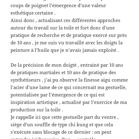
coups de poignet l’émergence d’une valeur
esthétique certaine .
Ainsi donc , actualisant ces différentes approches
autour du travail sur la toile et fort donc d’une
pratique de recherche et de pratique exercé sur près
de 10 ans , je me suis vu travaillé avec les doigts la
peinture à l’huile que je n’avais jamais exploité .
De la précision de mon doigté , entrainé par 10 ans
de pratiques martiales et 10 ans de pratique des
synthétiseurs , j’ai pu observé la finesse aigu comme
l’acier d’une lame de ce qui concernait ma gestuelle,
potentialisée par l’émergence de ce qui est
inspiration artistique , actualisé par l’exercice de ma
production sur la toile .
Je rappelle ici que cette gestuelle part du ventre ,
siège d’un souffle de type chi kung et que cela
s’exécute sans blocage de ce dernier : on peut