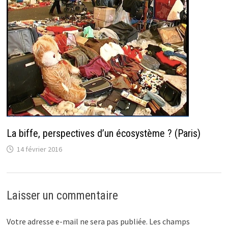
La biffe, perspectives d’un écosystème ? (Paris)
14 février 2016
Laisser un commentaire
Votre adresse e-mail ne sera pas publiée.
Les champs