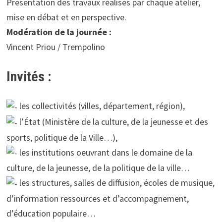
Présentation des travaux réalisés par chaque atelier,
mise en débat et en perspective.
Modération de la journée :
Vincent Priou / Trempolino
Invités :
les collectivités (villes, département, région),
l’État (Ministère de la culture, de la jeunesse et des
sports, politique de la Ville…),
les institutions oeuvrant dans le domaine de la
culture, de la jeunesse, de la politique de la ville…
les structures, salles de diffusion, écoles de musique,
d’information ressources et d’accompagnement,
d’éducation populaire…