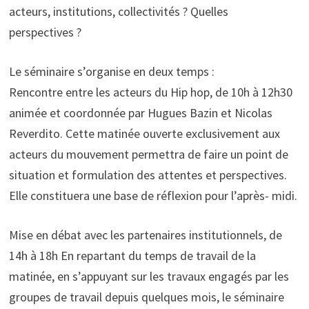
acteurs, institutions, collectivités ? Quelles
perspectives ?
Le séminaire s’organise en deux temps :
Rencontre entre les acteurs du Hip hop, de 10h à 12h30
animée et coordonnée par Hugues Bazin et Nicolas
Reverdito. Cette matinée ouverte exclusivement aux
acteurs du mouvement permettra de faire un point de
situation et formulation des attentes et perspectives.
Elle constituera une base de réflexion pour l’après- midi.
Mise en débat avec les partenaires institutionnels, de
14h à 18h En repartant du temps de travail de la
matinée, en s’appuyant sur les travaux engagés par les
groupes de travail depuis quelques mois, le séminaire