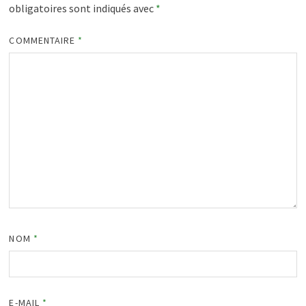
obligatoires sont indiqués avec
*
COMMENTAIRE
*
NOM
*
E-MAIL
*