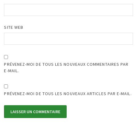
SITE WEB
PRÉVENEZ-MOI DE TOUS LES NOUVEAUX COMMENTAIRES PAR
E-MAIL.
PRÉVENEZ-MOI DE TOUS LES NOUVEAUX ARTICLES PAR E-MAIL.