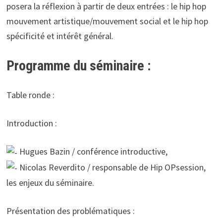
posera la réflexion à partir de deux entrées : le hip hop
mouvement artistique/mouvement social et le hip hop
spécificité et intérêt général.
Programme du séminaire :
Table ronde :
Introduction :
Hugues Bazin / conférence introductive,
Nicolas Reverdito / responsable de Hip OPsession,
les enjeux du séminaire.
Présentation des problématiques :