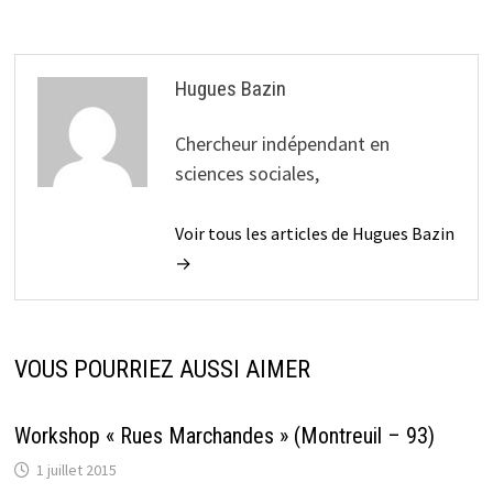
Hugues Bazin
Chercheur indépendant en
sciences sociales,
Voir tous les articles de Hugues Bazin
→
VOUS POURRIEZ AUSSI AIMER
Workshop « Rues Marchandes » (Montreuil – 93)
1 juillet 2015