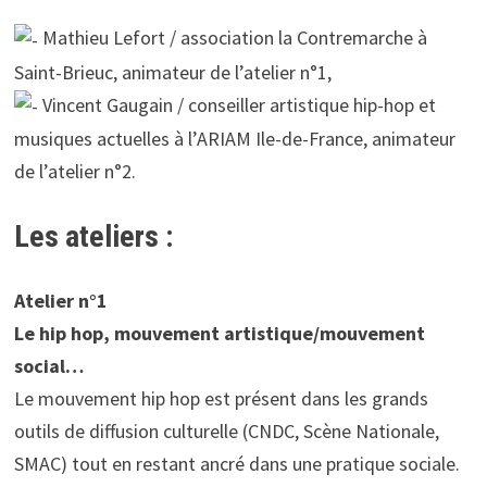
Mathieu Lefort / association la Contremarche à
Saint-Brieuc, animateur de l’atelier n°1,
Vincent Gaugain / conseiller artistique hip-hop et
musiques actuelles à l’ARIAM Ile-de-France, animateur
de l’atelier n°2.
Les ateliers :
Atelier n°1
Le hip hop, mouvement artistique/mouvement
social…
Le mouvement hip hop est présent dans les grands
outils de diffusion culturelle (CNDC, Scène Nationale,
SMAC) tout en restant ancré dans une pratique sociale.