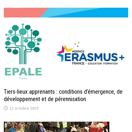
Tiers-lieux apprenants : conditions d’émergence, de
développement et de pérennisation
11 octobre 2019