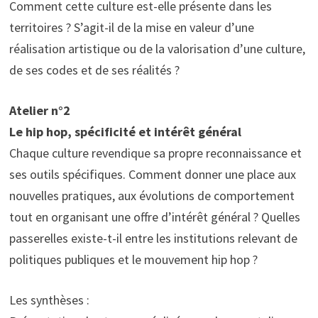
Comment cette culture est-elle présente dans les
territoires ? S’agit-il de la mise en valeur d’une
réalisation artistique ou de la valorisation d’une culture,
de ses codes et de ses réalités ?
Atelier n°2
Le hip hop, spécificité et intérêt général
Chaque culture revendique sa propre reconnaissance et
ses outils spécifiques. Comment donner une place aux
nouvelles pratiques, aux évolutions de comportement
tout en organisant une offre d’intérêt général ? Quelles
passerelles existe-t-il entre les institutions relevant de
politiques publiques et le mouvement hip hop ?
Les synthèses :