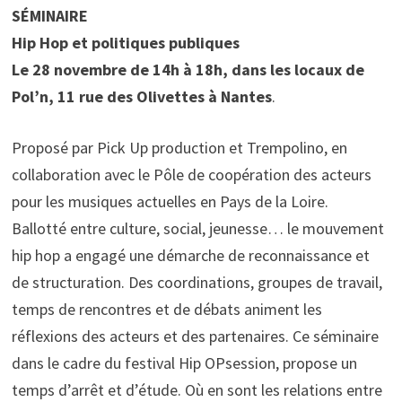
SÉMINAIRE
Hip Hop et politiques publiques
Le 28 novembre de 14h à 18h, dans les locaux de
Pol’n, 11 rue des Olivettes à Nantes
.
Proposé par Pick Up production et Trempolino, en
collaboration avec le Pôle de coopération des acteurs
pour les musiques actuelles en Pays de la Loire.
Ballotté entre culture, social, jeunesse… le mouvement
hip hop a engagé une démarche de reconnaissance et
de structuration. Des coordinations, groupes de travail,
temps de rencontres et de débats animent les
réflexions des acteurs et des partenaires. Ce séminaire
dans le cadre du festival Hip OPsession, propose un
temps d’arrêt et d’étude. Où en sont les relations entre