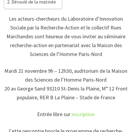
Déroulé de la matinée
Les acteurs-chercheurs du Laboratoire d’Innovation
Sociale par la Recherche-Action et le collectif Rues
Marchandes sont heureux de vous inviter au séminaire
recherche-action en partenariat avec la Maison des
Sciences de l’Homme Paris-Nord
Mardi 21 novembre 9h – 12h30, auditorium de la Maison
des Sciences de l’Homme Paris-Nord
20 av George Sand 93210 St-Denis la Plaine, M° 12 Front
populaire, RER B La Plaine – Stade de France
Entrée libre sur
inscription
Cette rencontre boucle le programme de recherche-