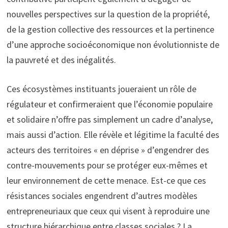
nouvelles perspectives sur la question de la propriété,
de la gestion collective des ressources et la pertinence
d’une approche socioéconomique non évolutionniste de
la pauvreté et des inégalités.
Ces écosystèmes instituants joueraient un rôle de
régulateur et confirmeraient que l’économie populaire
et solidaire n’offre pas simplement un cadre d’analyse,
mais aussi d’action. Elle révèle et légitime la faculté des
acteurs des territoires « en déprise » d’engendrer des
contre-mouvements pour se protéger eux-mêmes et
leur environnement de cette menace. Est-ce que ces
résistances sociales engendrent d’autres modèles
entrepreneuriaux que ceux qui visent à reproduire une
structure hiérarchique entre classes sociales ? La