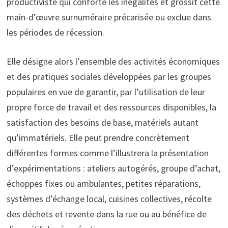
productiviste qui conforte les inégalités et grossit cette
main-d’œuvre surnuméraire précarisée ou exclue dans
les périodes de récession.
Elle désigne alors l’ensemble des activités économiques
et des pratiques sociales développées par les groupes
populaires en vue de garantir, par l’utilisation de leur
propre force de travail et des ressources disponibles, la
satisfaction des besoins de base, matériels autant
qu’immatériels. Elle peut prendre concrètement
différentes formes comme l’illustrera la présentation
d’expérimentations : ateliers autogérés, groupe d’achat,
échoppes fixes ou ambulantes, petites réparations,
systèmes d’échange local, cuisines collectives, récolte
des déchets et revente dans la rue ou au bénéfice de