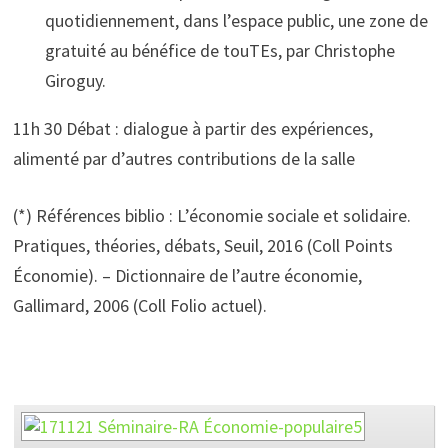
quotidiennement, dans l’espace public, une zone de
gratuité au bénéfice de touTEs, par Christophe
Giroguy.
11h 30 Débat : dialogue à partir des expériences,
alimenté par d’autres contributions de la salle
(*) Références biblio : L’économie sociale et solidaire.
Pratiques, théories, débats, Seuil, 2016 (Coll Points
Économie). – Dictionnaire de l’autre économie,
Gallimard, 2006 (Coll Folio actuel).