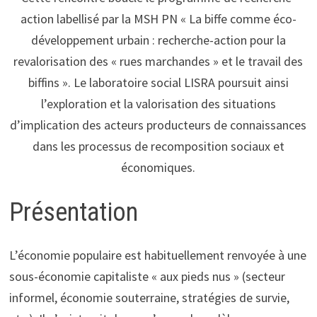
action labellisé par la MSH PN « La biffe comme éco-
développement urbain : recherche-action pour la
revalorisation des « rues marchandes » et le travail des
biffins ». Le laboratoire social LISRA poursuit ainsi
l’exploration et la valorisation des situations
d’implication des acteurs producteurs de connaissances
dans les processus de recomposition sociaux et
économiques.
Présentation
L’économie populaire est habituellement renvoyée à une
sous-économie capitaliste « aux pieds nus » (secteur
informel, économie souterraine, stratégies de survie,