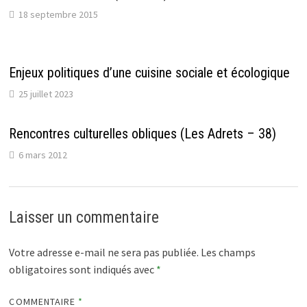
18 septembre 2015
Enjeux politiques d’une cuisine sociale et écologique
25 juillet 2023
Rencontres culturelles obliques (Les Adrets – 38)
6 mars 2012
Laisser un commentaire
Votre adresse e-mail ne sera pas publiée.
Les champs
obligatoires sont indiqués avec
*
COMMENTAIRE
*