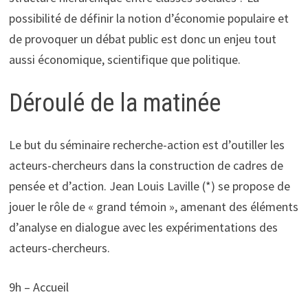
possibilité de définir la notion d’économie populaire et
de provoquer un débat public est donc un enjeu tout
aussi économique, scientifique que politique.
Déroulé de la matinée
Le but du séminaire recherche-action est d’outiller les
acteurs-chercheurs dans la construction de cadres de
pensée et d’action. Jean Louis Laville (*) se propose de
jouer le rôle de « grand témoin », amenant des éléments
d’analyse en dialogue avec les expérimentations des
acteurs-chercheurs.
9h – Accueil