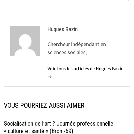
Hugues Bazin
Chercheur indépendant en
sciences sociales,
Voir tous les articles de Hugues Bazin
→
VOUS POURRIEZ AUSSI AIMER
Socialisation de l’art ? Journée professionnelle
« culture et santé » (Bron -69)