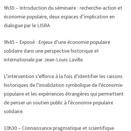
9h30 – Introduction du séminaire : recherche-action et
économie populaire, deux espaces d’implication en
dialogue par le LISRA
9h45 – Exposé : Enjeux d’une économie populaire
solidaire dans une perspective historique et
internationale par Jean-Louis Laville.
L’intervention s’efforce à la fois d’identifier les raisons
historiques de l’invalidation symbolique de l’économie
populaire et les expériences étrangères qui permettent
de penser un soutien public à l’économie populaire
solidaire.
10h30 – Connaissance pragmatique et scientifique