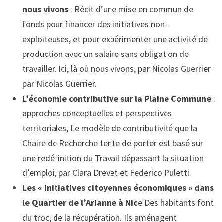
nous vivons
: Récit d’une mise en commun de
fonds pour financer des initiatives non-
exploiteuses, et pour expérimenter une activité de
production avec un salaire sans obligation de
travailler. Ici, là où nous vivons, par Nicolas Guerrier
par Nicolas Guerrier.
L’économie contributive sur la Plaine Commune
:
approches conceptuelles et perspectives
territoriales, Le modèle de contributivité que la
Chaire de Recherche tente de porter est basé sur
une redéfinition du Travail dépassant la situation
d’emploi, par Clara Drevet et Federico Puletti.
Les « initiatives citoyennes économiques » dans
le Quartier de l’Arianne à Nic
e Des habitants font
du troc, de la récupération. Ils aménagent