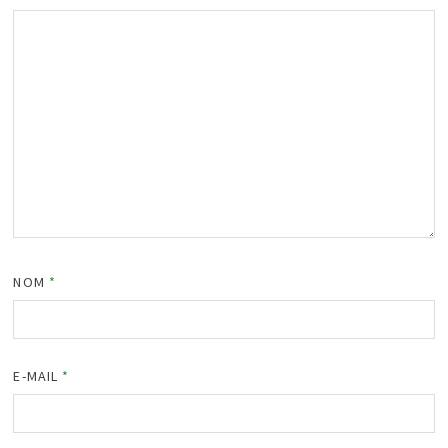
NOM
*
E-MAIL
*