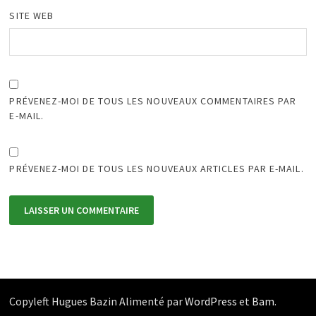
SITE WEB
PRÉVENEZ-MOI DE TOUS LES NOUVEAUX COMMENTAIRES PAR
E-MAIL.
PRÉVENEZ-MOI DE TOUS LES NOUVEAUX ARTICLES PAR E-MAIL.
Copyleft Hugues Bazin Alimenté par
WordPress
et
Bam
.