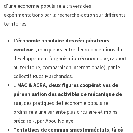
d’une économie populaire à travers des
expérimentations par la recherche-action sur différents
territoires :
L’économie populaire des récupérateurs
vendeur
s, marqueurs entre deux conceptions du
développement (organisation économique, rapport
au territoire, comparaison internationale), par le
collectif Rues Marchandes.
« MAC & ACRA, deux figures coopératives de
pérennisation des activités de mécanique de
rue
, des pratiques de l’économie populaire
ordinaire à une variante plus circulaire et moins
précaire », par Abou Ndiaye.
Tentatives de communismes immédiats, là où