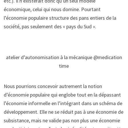
etc.). Il n’existerait donc qu’un seul modèle
économique, celui qui nous domine. Pourtant
l’économie populaire structure des pans entiers de la
société, pas seulement des « pays du Sud ».
atelier d’autonomisation à la mécanique @medication
time
Nous pourrions concevoir autrement la notion
d’économie populaire qui englobe tout en la dépassant
l’économie informelle en l’intégrant dans un schéma de
développement. Elle ne se réduit pas à une économie de
subsistance, mais ne valide pas non plus une économie