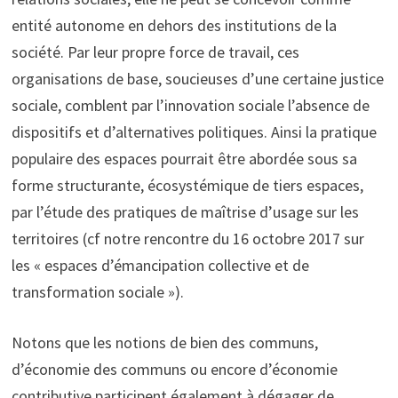
entité autonome en dehors des institutions de la
société. Par leur propre force de travail, ces
organisations de base, soucieuses d’une certaine justice
sociale, comblent par l’innovation sociale l’absence de
dispositifs et d’alternatives politiques. Ainsi la pratique
populaire des espaces pourrait être abordée sous sa
forme structurante, écosystémique de tiers espaces,
par l’étude des pratiques de maîtrise d’usage sur les
territoires (cf notre rencontre du 16 octobre 2017 sur
les « espaces d’émancipation collective et de
transformation sociale »).
Notons que les notions de bien des communs,
d’économie des communs ou encore d’économie
contributive participent également à dégager de