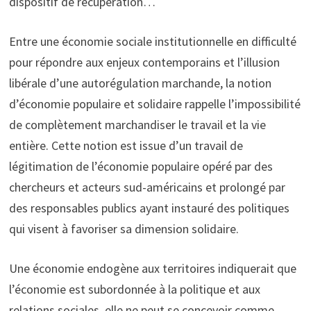
dispositif de récupération…
Entre une économie sociale institutionnelle en difficulté
pour répondre aux enjeux contemporains et l’illusion
libérale d’une autorégulation marchande, la notion
d’économie populaire et solidaire rappelle l’impossibilité
de complètement marchandiser le travail et la vie
entière. Cette notion est issue d’un travail de
légitimation de l’économie populaire opéré par des
chercheurs et acteurs sud-américains et prolongé par
des responsables publics ayant instauré des politiques
qui visent à favoriser sa dimension solidaire.
Une économie endogène aux territoires indiquerait que
l’économie est subordonnée à la politique et aux
relations sociales, elle ne peut se concevoir comme