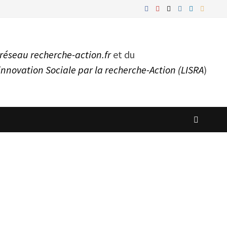
réseau recherche-action.fr
et du
innovation Sociale par la recherche-Action (LISRA
)