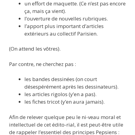
un effort de maquette. (Ce n’est pas encore
ça, mais ça vient).
l’ouverture de nouvelles rubriques.
l’apport plus important d’articles
extérieurs au collectif Parisien.
(On attend les vôtres).
Par contre, ne cherchez pas :
les bandes dessinées (on court
désespérément après les dessinateurs).
les articles rigolos (y’en a pas).
les fiches tricot (y’en aura jamais).
Afin de relever quelque peu le ni-veau moral et
intellectuel de cet édito-rial, ïl est peut-être utile
de rappeler l’essentiel des principes Pepsiens :