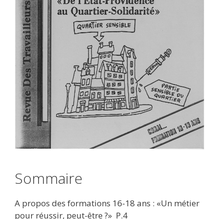
Sommaire
A propos des formations 16-18 ans : «Un métier
pour réussir, peut-être ?» P.4