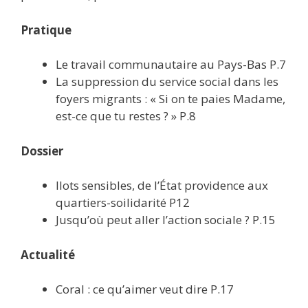
Pratique
Le travail communautaire au Pays-Bas P.7
La suppression du service social dans les
foyers migrants : « Si on te paies Madame,
est-ce que tu restes ? » P.8
Dossier
Ilots sensibles, de l’État providence aux
quartiers-soilidarité P12
Jusqu’où peut aller l’action sociale ? P.15
Actualité
Coral : ce qu’aimer veut dire P.17