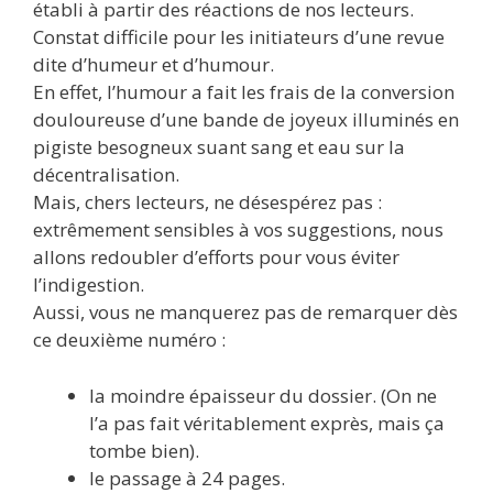
établi à partir des réactions de nos lecteurs.
Constat difficile pour les initiateurs d’une revue
dite d’humeur et d’humour.
En effet, l’humour a fait les frais de la conversion
douloureuse d’une bande de joyeux illuminés en
pigiste besogneux suant sang et eau sur la
décentralisation.
Mais, chers lecteurs, ne désespérez pas :
extrêmement sensibles à vos suggestions, nous
allons redoubler d’efforts pour vous éviter
l’indigestion.
Aussi, vous ne manquerez pas de remarquer dès
ce deuxième numéro :
la moindre épaisseur du dossier. (On ne
l’a pas fait véritablement exprès, mais ça
tombe bien).
le passage à 24 pages.