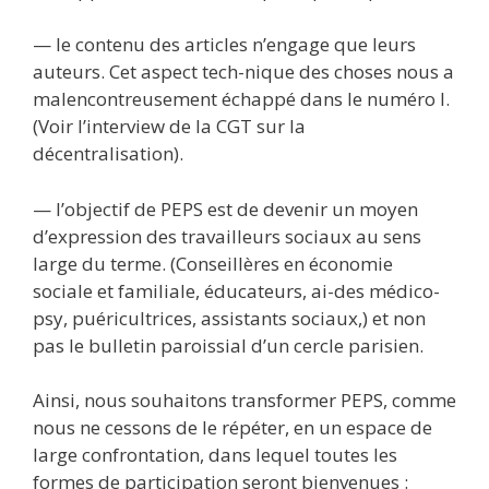
— le contenu des articles n’engage que leurs
auteurs. Cet aspect tech-nique des choses nous a
malencontreusement échappé dans le numéro I.
(Voir l’interview de la CGT sur la
décentralisation).
— l’objectif de PEPS est de devenir un moyen
d’expression des travailleurs sociaux au sens
large du terme. (Conseillères en économie
sociale et familiale, éducateurs, ai-des médico-
psy, puéricultrices, assistants sociaux,) et non
pas le bulletin paroissial d’un cercle parisien.
Ainsi, nous souhaitons transformer PEPS, comme
nous ne cessons de le répéter, en un espace de
large confrontation, dans lequel toutes les
formes de participation seront bienvenues :