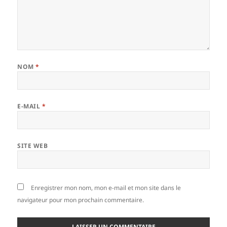
NOM
*
E-MAIL
*
SITE WEB
Enregistrer mon nom, mon e-mail et mon site dans le
navigateur pour mon prochain commentaire.