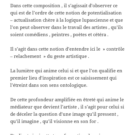
Dans cette composition , il s’agissait d’observer ce
qui est de l’ordre de cette notion de potentialisation
– actualisation chère à la logique lupascienne et que
l’on peut observer dans le travail des artistes , qu’ils
soient comédiens , peintres , poètes et cétéra .
Il s’agit dans cette notion d’entendre ici le » contrôle
– relachement » du geste artistique .
La lumière qui anime celui si et que l’on qualifie en
premier lieu d’inspiration est ce saisissement qui
l’étreint dans son sens ontologique.
De cette profondeur amplifiée en êtreté qui anime le
médiateur que devient l’artiste , il s’agit pour celui si
de déceler la question d’une image qu’il pressent ,
qu’il imagine , qu’il visionne en son for .