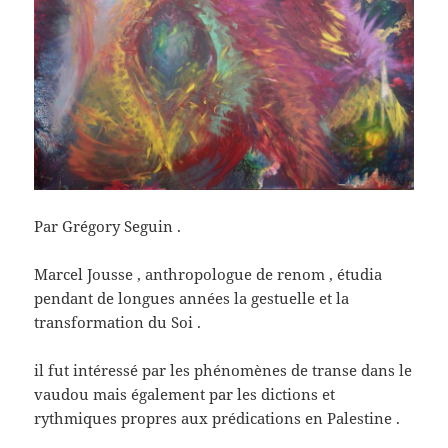
Par Grégory Seguin .
Marcel Jousse , anthropologue de renom , étudia
pendant de longues années la gestuelle et la
transformation du Soi .
il fut intéressé par les phénomènes de transe dans le
vaudou mais également par les dictions et
rythmiques propres aux prédications en Palestine .