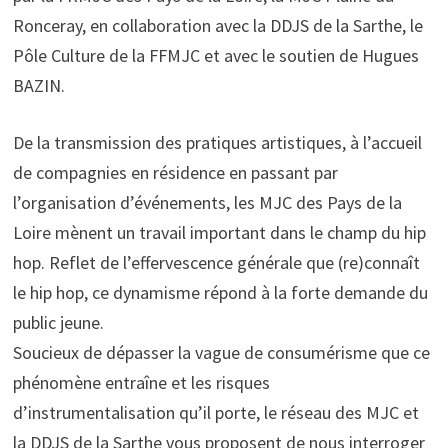
Ronceray, en collaboration avec la DDJS de la Sarthe, le
Pôle Culture de la FFMJC et avec le soutien de Hugues
BAZIN.
De la transmission des pratiques artistiques, à l’accueil
de compagnies en résidence en passant par
l’organisation d’événements, les MJC des Pays de la
Loire mènent un travail important dans le champ du hip
hop. Reflet de l’effervescence générale que (re)connaît
le hip hop, ce dynamisme répond à la forte demande du
public jeune.
Soucieux de dépasser la vague de consumérisme que ce
phénomène entraîne et les risques
d’instrumentalisation qu’il porte, le réseau des MJC et
la DDJS de la Sarthe vous proposent de nous interroger