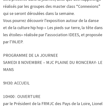
réalisés par les groupes des master class “Connexions”
qui se seront déroulées dans la semaine.
Vous pourrez découvrir l’exposition autour de la danse
et de la culture hip hop « Les pieds sur terre, la tête dans
les étoiles» réalisée par l’association IDEES, et proposée
par l’INJEP.
PROGRAMME DE LA JOURNEE
SAMEDI 8 NOVEMBRE – MJC PLAINE DU RONCERAY- LE
MANS
9H30: ACCUEIL
10H00 : OUVERTURE
par le Président de la FRMJC des Pays de la Loire, Lionel