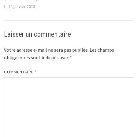
12 janvier 2013
Laisser un commentaire
Votre adresse e-mail ne sera pas publiée.
Les champs
obligatoires sont indiqués avec
*
COMMENTAIRE
*