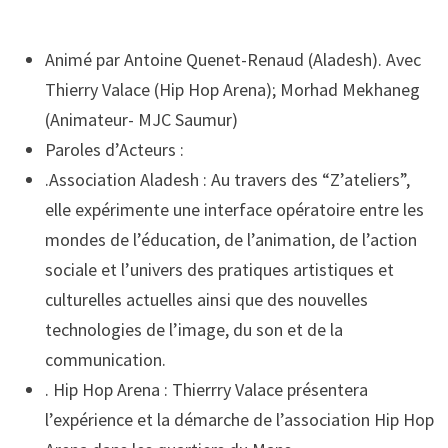
Animé par Antoine Quenet-Renaud (Aladesh). Avec
Thierry Valace (Hip Hop Arena); Morhad Mekhaneg
(Animateur- MJC Saumur)
Paroles d’Acteurs :
.Association Aladesh : Au travers des “Z’ateliers”,
elle expérimente une interface opératoire entre les
mondes de l’éducation, de l’animation, de l’action
sociale et l’univers des pratiques artistiques et
culturelles actuelles ainsi que des nouvelles
technologies de l’image, du son et de la
communication.
. Hip Hop Arena : Thierrry Valace présentera
l’expérience et la démarche de l’association Hip Hop