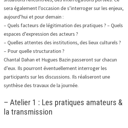
sera également l’occasion de s’interroger sur les enjeux,
aujourd’hui et pour demain :
– Quels facteurs de légitimation des pratiques ? – Quels
espaces d’expression des acteurs ?
– Quelles attentes des institutions, des lieux culturels ?
– Pour quelle structuration ?
Chantal Dahan et Hugues Bazin passeront sur chacun
d’eux. Ils pourront éventuellement interroger les
participants sur les discussions. Ils réaliseront une
synthèse des travaux de la journée.
– Atelier 1 : Les pratiques amateurs &
la transmission