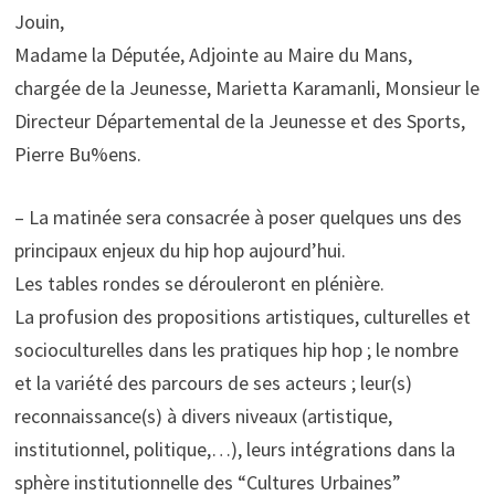
Jouin,
Madame la Députée, Adjointe au Maire du Mans,
chargée de la Jeunesse, Marietta Karamanli, Monsieur le
Directeur Départemental de la Jeunesse et des Sports,
Pierre Bu%ens.
– La matinée sera consacrée à poser quelques uns des
principaux enjeux du hip hop aujourd’hui.
Les tables rondes se dérouleront en plénière.
La profusion des propositions artistiques, culturelles et
socioculturelles dans les pratiques hip hop ; le nombre
et la variété des parcours de ses acteurs ; leur(s)
reconnaissance(s) à divers niveaux (artistique,
institutionnel, politique,…), leurs intégrations dans la
sphère institutionnelle des “Cultures Urbaines”