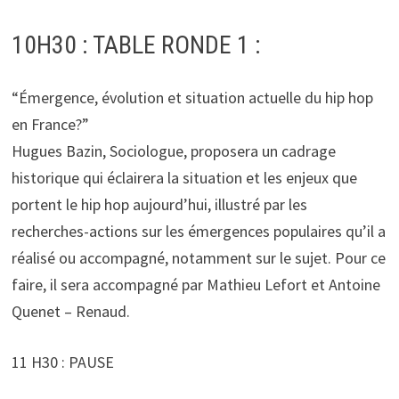
10H30 : TABLE RONDE 1 :
“Émergence, évolution et situation actuelle du hip hop
en France?”
Hugues Bazin, Sociologue, proposera un cadrage
historique qui éclairera la situation et les enjeux que
portent le hip hop aujourd’hui, illustré par les
recherches-actions sur les émergences populaires qu’il a
réalisé ou accompagné, notamment sur le sujet. Pour ce
faire, il sera accompagné par Mathieu Lefort et Antoine
Quenet – Renaud.
11 H30 : PAUSE