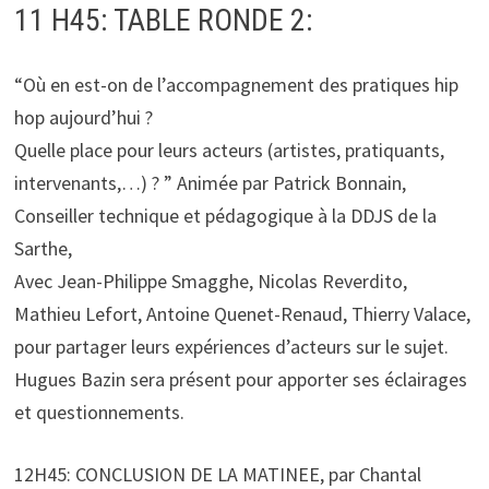
11 H45: TABLE RONDE 2:
“Où en est-on de l’accompagnement des pratiques hip
hop aujourd’hui ?
Quelle place pour leurs acteurs (artistes, pratiquants,
intervenants,…) ? ” Animée par Patrick Bonnain,
Conseiller technique et pédagogique à la DDJS de la
Sarthe,
Avec Jean-Philippe Smagghe, Nicolas Reverdito,
Mathieu Lefort, Antoine Quenet-Renaud, Thierry Valace,
pour partager leurs expériences d’acteurs sur le sujet.
Hugues Bazin sera présent pour apporter ses éclairages
et questionnements.
12H45: CONCLUSION DE LA MATINEE, par Chantal