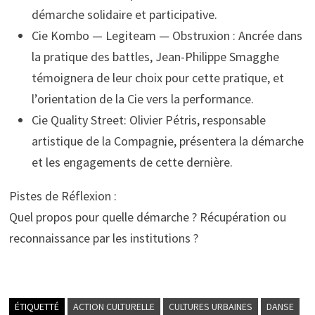
démarche solidaire et participative.
Cie Kombo — Legiteam — Obstruxion : Ancrée dans
la pratique des battles, Jean-Philippe Smagghe
témoignera de leur choix pour cette pratique, et
l’orientation de la Cie vers la performance.
Cie Quality Street: Olivier Pétris, responsable
artistique de la Compagnie, présentera la démarche
et les engagements de cette dernière.
Pistes de Réflexion :
Quel propos pour quelle démarche ? Récupération ou
reconnaissance par les institutions ?
ÉTIQUETTÉ
ACTION CULTURELLE
CULTURES URBAINES
DANSE