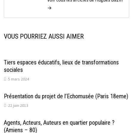
→
VOUS POURRIEZ AUSSI AIMER
Tiers espaces éducatifs, lieux de transformations
sociales
5 mars 2024
Présentation du projet de l’Echomusée (Paris 18eme)
22 juin 2013
Agents, Acteurs, Auteurs en quartier populaire ?
(Amiens – 80)