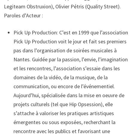
Legiteam Obstruxion), Olivier Pétris (Quality Street).
Paroles d’Acteur :
Pick Up Production: C’est en 1999 que l’association
Pick Up Production voit le jour et fait ses premiers
pas dans l’organisation de soirées musicales à
Nantes. Guidée par la passion, l’envie, l’imagination
et les rencontres, l’association s’essaie dans les
domaines de la vidéo, de la musique, de la
communication, ou encore de l’événementiel.
Aujourd’hui, spécialisée dans la mise en oeuvre de
projets culturels (tel que Hip Opsession), elle
s’attache à valoriser les pratiques artistiques
émergentes ou sous exposées, recherchant la
rencontre avec les publics et favorisant une