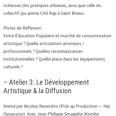
richesses des pratiques urbaines, ainsi que celle du
collectif qui anime Cité Rap à Saint Brieuc.
Pistes de Réflexion :
Entre Éducation Populaire et marché de consommation
artistique ? Quelle articulation amateurs /
professionnels ? Quelles reconnaissances
institutionnelles ? Quelle place dans les équipements
culturels ?
– Atelier 3: Le Développement
Artistique & la Diffusion
Animé par Nicolas Reverdito (Pick up Production — Hip
Opsession). Avec Jean-Philippe Smagghe (Kombo