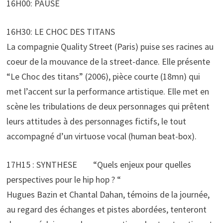
16H00: PAUSE
16H30: LE CHOC DES TITANS
La compagnie Quality Street (Paris) puise ses racines au
coeur de la mouvance de la street-dance. Elle présente
“Le Choc des titans” (2006), pièce courte (18mn) qui
met l’accent sur la performance artistique. Elle met en
scène les tribulations de deux personnages qui prêtent
leurs attitudes à des personnages fictifs, le tout
accompagné d’un virtuose vocal (human beat-box).
17H15 : SYNTHESE “Quels enjeux pour quelles
perspectives pour le hip hop ? “
Hugues Bazin et Chantal Dahan, témoins de la journée,
au regard des échanges et pistes abordées, tenteront