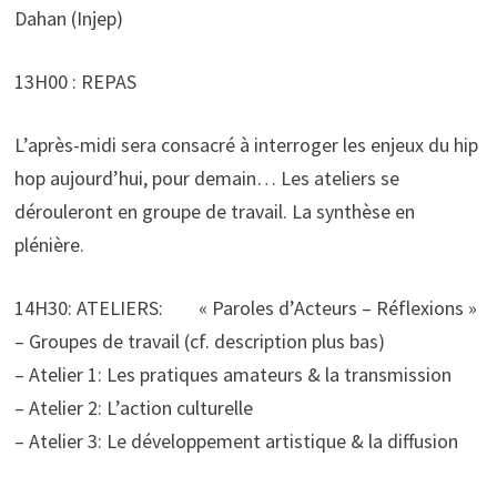
Dahan (Injep)
13H00 : REPAS
L’après-midi sera consacré à interroger les enjeux du hip
hop aujourd’hui, pour demain… Les ateliers se
dérouleront en groupe de travail. La synthèse en
plénière.
14H30: ATELIERS: « Paroles d’Acteurs – Réflexions »
– Groupes de travail (cf. description plus bas)
– Atelier 1: Les pratiques amateurs & la transmission
– Atelier 2: L’action culturelle
– Atelier 3: Le développement artistique & la diffusion