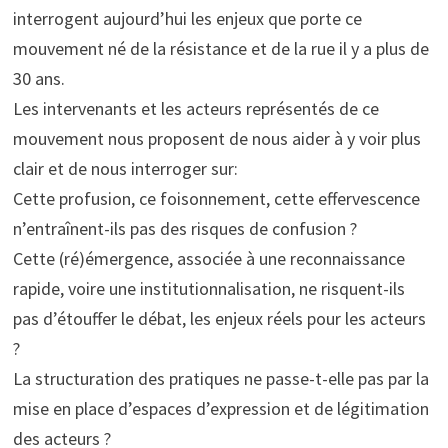
interrogent aujourd’hui les enjeux que porte ce
mouvement né de la résistance et de la rue il y a plus de
30 ans.
Les intervenants et les acteurs représentés de ce
mouvement nous proposent de nous aider à y voir plus
clair et de nous interroger sur:
Cette profusion, ce foisonnement, cette effervescence
n’entraînent-ils pas des risques de confusion ?
Cette (ré)émergence, associée à une reconnaissance
rapide, voire une institutionnalisation, ne risquent-ils
pas d’étouffer le débat, les enjeux réels pour les acteurs
?
La structuration des pratiques ne passe-t-elle pas par la
mise en place d’espaces d’expression et de légitimation
des acteurs ?