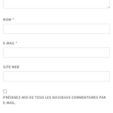
NOM
*
E-MAIL
*
SITE WEB
PRÉVENEZ-MOI DE TOUS LES NOUVEAUX COMMENTAIRES PAR
E-MAIL.