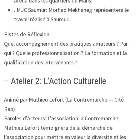
Arena dans les quartiers du Mans.
. MJC Saumur: Morhad Mekhaneg représentera le
travail réalisé à Saumur.
Pistes de Réflexion:
Quel accompagnement des pratiques amateurs ? Par
qui ? Quelle professionnalisation ? La formation et la
qualification des intervenants ?
– Atelier 2: L’Action Culturelle
Animé par Mathieu Lefort (La Contremarche — Cité
Rap)
Paroles d’Acteurs: L’association la Contremarche:
Mathieu Lefort témoignera de la démarche de
l’association pour mettre en valeur la diversité et les