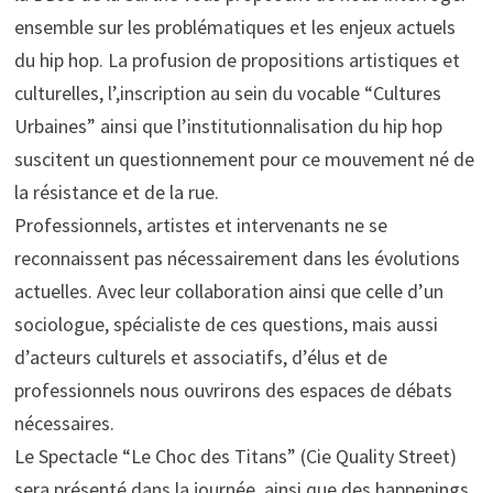
ensemble sur les problématiques et les enjeux actuels
du hip hop. La profusion de propositions artistiques et
culturelles, l’,inscription au sein du vocable “Cultures
Urbaines” ainsi que l’institutionnalisation du hip hop
suscitent un questionnement pour ce mouvement né de
la résistance et de la rue.
Professionnels, artistes et intervenants ne se
reconnaissent pas nécessairement dans les évolutions
actuelles. Avec leur collaboration ainsi que celle d’un
sociologue, spécialiste de ces questions, mais aussi
d’acteurs culturels et associatifs, d’élus et de
professionnels nous ouvrirons des espaces de débats
nécessaires.
Le Spectacle “Le Choc des Titans” (Cie Quality Street)
sera présenté dans la journée, ainsi que des happenings