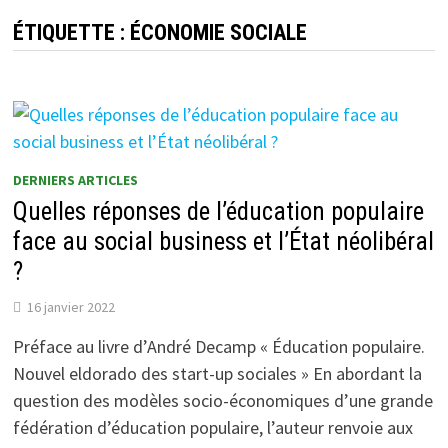
ÉTIQUETTE :
ÉCONOMIE SOCIALE
DERNIERS ARTICLES
Quelles réponses de l’éducation populaire
face au social business et l’État néolibéral
?
16 janvier 2022
Préface au livre d’André Decamp « Éducation populaire.
Nouvel eldorado des start-up sociales » En abordant la
question des modèles socio-économiques d’une grande
fédération d’éducation populaire, l’auteur renvoie aux