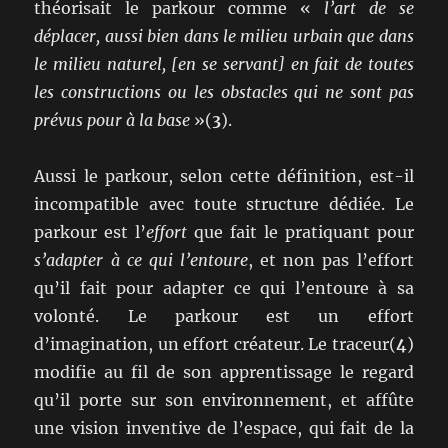
théorisait le parkour comme «
l’art de se
déplacer, aussi bien dans le milieu urbain que dans
le milieu naturel,
[en se servant]
en fait de toutes
les constructions ou les obstacles
qui ne sont pas
prévus pour à la base
»(
3
).
Aussi le parkour, selon cette définition, est-il
incompatible avec toute structure dédiée. Le
parkour est l’
effort
que fait le pratiquant pour
s’adapter à ce qui l’entoure
, et non pas l’effort
qu’il fait pour adapter ce qui l’entoure à sa
volonté. Le parkour est un effort
d’imagination, un effort créateur. Le traceur(
4
)
modifie au fil de son apprentissage le regard
qu’il porte sur son environnement, et affûte
une vision inventive de l’espace, qui fait de la