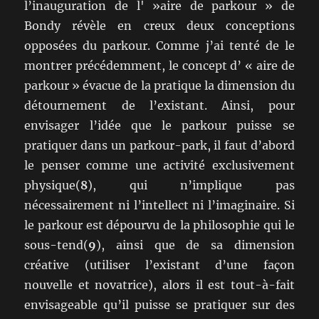
l’inauguration de l' »aire de parkour » de
Bondy révèle en creux deux conceptions
opposées du parkour. Comme j’ai tenté de le
montrer précédemment, le concept d’ « aire de
parkour » évacue de la pratique la dimension du
détournement de l’existant. Ainsi, pour
envisager l’idée que le parkour puisse se
pratiquer dans un parkour-park, il faut d’abord
le penser comme une activité exclusivement
physique(
8
), qui n’implique pas
nécessairement ni l’intellect ni l’imaginaire. Si
le parkour est dépourvu de la philosophie qui le
sous-tend(
9
), ainsi que de sa dimension
créative (utiliser l’existant d’une façon
nouvelle et novatrice), alors il est tout-à-fait
envisageable qu’il puisse se pratiquer sur des