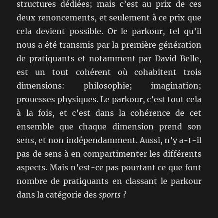
structures dédiées; mais c’est au prix de ces
deux renoncements, et seulement à ce prix que
cela devient possible. Or le parkour, tel qu’il
nous a été transmis par la première génération
de pratiquants et notamment par David Belle,
est un tout cohérent où cohabitent trois
dimensions: philosophie; imagination;
prouesses physiques. Le parkour, c’est tout cela
à la fois, et c’est dans la cohérence de cet
ensemble que chaque dimension prend son
sens, et non indépendamment. Aussi, n’y a-t-il
pas de sens à en compartimenter les différents
aspects. Mais n’est-ce pas pourtant ce que font
nombre de pratiquants en classant le parkour
dans la catégorie des
sports
?