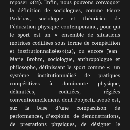
reposer »(
11
). Enfin, nous pouvons convoquer
la définition de sociologues, comme Pierre
Parlebas, sociologue et théoricien de
l’éducation physique contemporaine, pour qui
le sport est un « ensemble de situations
motrices codifiées sous forme de compétition
et institutionnalisées»(
12
), ou encore Jean-
Marie Brohm, sociologue, anthropologue et
philosophe, définissant le sport comme « un
système institutionnalisé de pratiques
compétitives à dominante physique,
délimitées, codifiées, réglées
conventionnellement dont l’objectif avoué est,
sur la base d’une comparaison de
performances, d’exploits, de démonstrations,
de prestations physiques, de désigner le