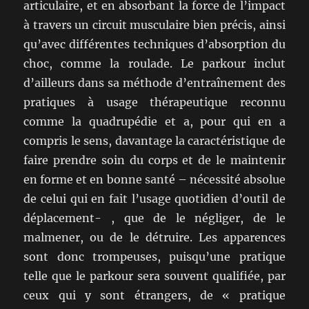
articulaire, et en absorbant la force de l’impact
à travers un circuit musculaire bien précis, ainsi
qu’avec différentes techniques d’absorption du
choc, comme la roulade. Le parkour inclut
d’ailleurs dans sa méthode d’entraînement des
pratiques à usage thérapeutique reconnu
comme la quadrupédie et a, pour qui en a
compris le sens, davantage la caractéristique de
faire prendre soin du corps et de le maintenir
en forme et en bonne santé – nécessité absolue
de celui qui en fait l’usage quotidien d’outil de
déplacement- , que de le négliger, de le
malmener, ou de le détruire. Les apparences
sont donc trompeuses, puisqu’une pratique
telle que le parkour sera souvent qualifiée, par
ceux qui y sont étrangers, de « pratique