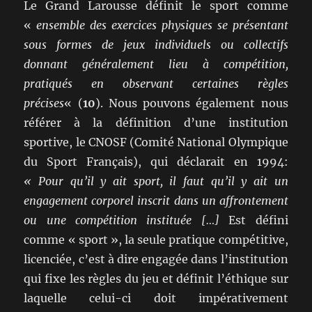
Le Grand Larousse définit le sport comme
«
ensemble des exercices physiques se présentant
sous formes de jeux individuels ou collectifs
donnant généralement lieu à compétition,
pratiqués en observant certaines règles
précises
« (
10
). Nous pouvons également nous
référer à la définition d’une institution
sportive, le CNOSF (Comité National Olympique
du Sport Français), qui déclarait en 1994:
« Pour qu’il y ait sport, il faut qu’il y ait un
engagement corporel inscrit dans un affrontement
ou une compétition instituée […]
Est défini
comme « sport », la seule pratique compétitive,
licenciée, c’est à dire engagée dans l’institution
qui fixe les règles du jeu et définit l’éthique sur
laquelle celui-ci doit impérativement