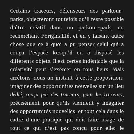
Certains traceurs, défenseurs des parkour-
parks, objecteront toutefois qu’il reste possible
d’être créatif dans un parkour-park, en
recherchant l’originalité, et en y faisant autre
chose que ce à quoi a pu penser celui qui a
conçu l’espace lorsqu’il en a disposé les
différents objets. Il est certes indéniable que la
créativité peut s’exercer en tous lieux. Mais
arrêtons-nous un instant à cette proposition:
imaginer des opportunités nouvelles sur un lieu
dédié
,
conçu par des traceurs
,
pour les traceurs
,
précisément pour qu’ils viennent y imaginer
des opportunités nouvelles, et tout cela dans le
cadre d’une pratique qui doit faire usage de
tout ce qui n’est pas conçu pour elle: le