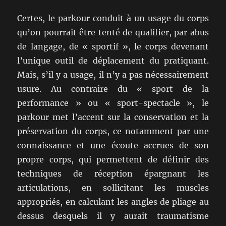
Certes, le parkour conduit à un usage du corps
qu’on pourrait être tenté de qualifier, par abus
de langage, de « sportif », le corps devenant
l’unique outil de déplacement du pratiquant.
Mais, s’il y a usage, il n’y a pas nécessairement
usure. Au contraire du « sport de la
performance » ou « sport-spectacle », le
parkour met l’accent sur la conservation et la
préservation du corps, ce notamment par une
connaissance et une écoute accrues de son
propre corps, qui permettent de définir des
techniques de réception épargnant les
articulations, en sollicitant les muscles
appropriés, en calculant les angles de pliage au
dessus desquels il y aurait traumatisme