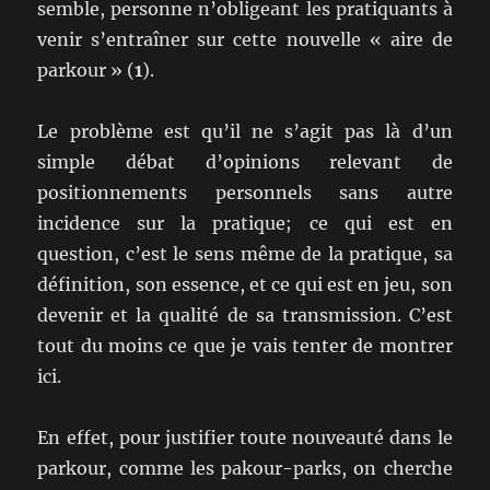
semble, personne n’obligeant les pratiquants à
venir s’entraîner sur cette nouvelle « aire de
parkour » (
1
).
Le problème est qu’il ne s’agit pas là d’un
simple débat d’opinions relevant de
positionnements personnels sans autre
incidence sur la pratique; ce qui est en
question, c’est le sens même de la pratique, sa
définition, son essence, et ce qui est en jeu, son
devenir et la qualité de sa transmission. C’est
tout du moins ce que je vais tenter de montrer
ici.
En effet, pour justifier toute nouveauté dans le
parkour, comme les pakour-parks, on cherche