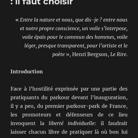
: il faut choisir
«
Entre la nature et nous, que dis-je ? entre nous
et notre propre conscience, un voile s’interpose,
voile épais pour le commun des hommes, voile
léger, presque transparent, pour l’artiste et le
poète
», Henri Bergson,
Le Rire
.
Introduction
Face à l’hostilité exprimée par une partie des
pratiquants du parkour devant l’inauguration,
il y a peu, du premier parkour-park de France,
les promoteurs et défenseurs de ce lieu
invoquent la
liberté individuelle
: il faudrait
laisser chacun libre de pratiquer là où bon lui