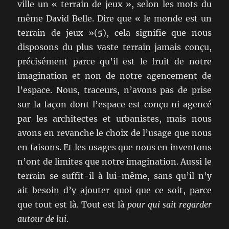
ville un « terrain de jeux », selon les mots du
même David Belle. Dire que « le monde est un
terrain de jeux »(
5
), cela signifie que nous
disposons du plus vaste terrain jamais conçu,
précisément parce qu’il est le fruit de notre
imagination et non de notre agencement de
l’espace. Nous, traceurs, n’avons pas de prise
sur la façon dont l’espace est conçu ni agencé
par les architectes et urbanistes, mais nous
avons en revanche le choix de l’usage que nous
en faisons. Et les usages que nous en inventons
n’ont de limites que notre imagination. Aussi le
terrain se suffit-il à lui-même, sans qu’il n’y
ait besoin d’y ajouter quoi que ce soit, parce
que tout est là. Tout est là
pour qui sait regarder
autour de lui
.