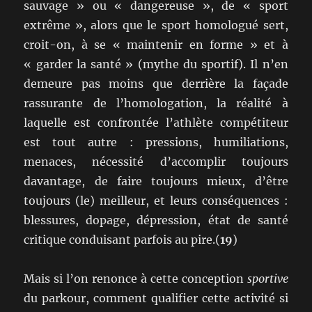
sauvage » ou « dangereuse », de « sport
extrême », alors que le sport homologué sert,
croit-on, à se « maintenir en forme » et à
« garder la santé » (mythe du sportif). Il n’en
demeure pas moins que derrière la façade
rassurante de l’homologation, la réalité à
laquelle est confrontée l’athlète compétiteur
est tout autre : pressions, humiliations,
menaces, nécessité d’accomplir toujours
davantage, de faire toujours mieux, d’être
toujours (le) meilleur, et leurs conséquences :
blessures, dopage, dépression, état de santé
critique conduisant parfois au pire.(
19
)
Mais si l’on renonce à cette conception
sportive
du parkour, comment qualifier cette activité si