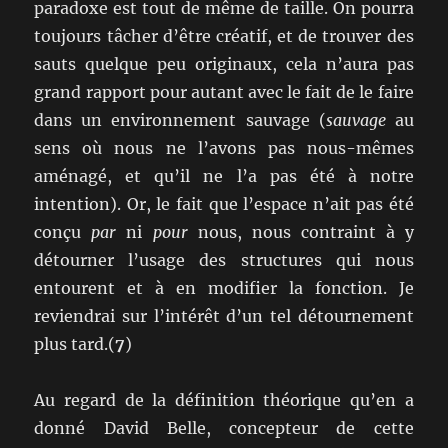
paradoxe est tout de même de taille. On pourra
toujours tâcher d’être créatif, et de trouver des
sauts quelque peu originaux, cela n’aura pas
grand rapport pour autant avec le fait de le faire
dans un environnement sauvage (
sauvage
au
sens où nous ne l’avons pas nous-mêmes
aménagé, et qu’il ne l’a pas été à notre
intention). Or, le fait que l’espace n’ait pas été
conçu
par
ni
pour
nous, nous contraint à y
détourner l’usage des structures qui nous
entourent et à en modifier la fonction. Je
reviendrai sur l’intérêt d’un tel détournement
plus tard.(
7
)
Au regard de la définition théorique qu’en a
donné David Belle, concepteur de cette