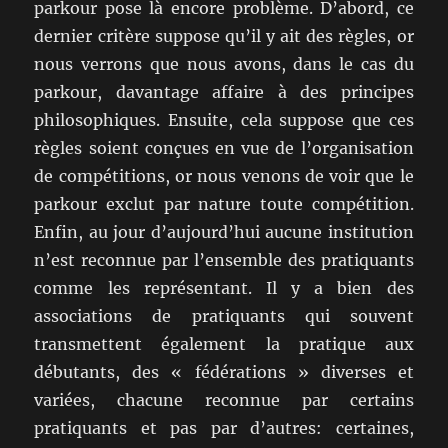
parkour pose là encore problème. D’abord, ce
dernier critère suppose qu’il y ait des règles, or
nous verrons que nous avons, dans le cas du
parkour, davantage affaire à des principes
philosophiques. Ensuite, cela suppose que ces
règles soient conçues en vue de l’organisation
de compétitions, or nous venons de voir que le
parkour exclut par nature toute compétition.
Enfin, au jour d’aujourd’hui aucune institution
n’est reconnue par l’ensemble des pratiquants
comme les représentant. Il y a bien des
associations de pratiquants qui souvent
transmettent également la pratique aux
débutants, des « fédérations » diverses et
variées, chacune reconnue par certains
pratiquants et pas par d’autres: certaines,