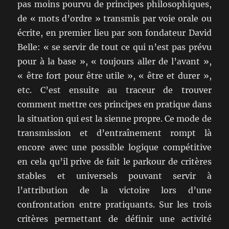
pas moins pourvu de principes philosophiques,
de « mots d’ordre » transmis par voie orale ou
écrite, en premier lieu par son fondateur David
Belle: « se servir de tout ce qui n’est pas prévu
pour à la base », « toujours aller de l’avant »,
« être fort pour être utile », « être et durer »,
etc. C’est ensuite au traceur de trouver
comment mettre ces principes en pratique dans
la situation qui est la sienne propre. Ce mode de
transmission et d’entraînement rompt là
encore avec une possible logique compétitive
en cela qu’il prive de fait le parkour de critères
stables et universels pouvant servir à
l’attribution de la victoire lors d’une
confrontation entre pratiquants. Sur les trois
critères permettant de définir une activité