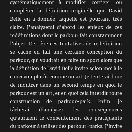
systématiquement à modifier, corriger, ou
compléter la définition originelle que David
Belle en a donnée, laquelle est pourtant très
claire. J’analyserai d’abord les enjeux de ces
redéfinitions dont le parkour fait constamment
l’objet. Derrière ces tentatives de redéfinition
se cache en fait une certaine conception du
parkour, qui voudrait en faire un sport alors que
la définition de David Belle invite selon moi à le
concevoir plutôt comme un art. Je tenterai donc
de montrer dans un second temps en quoi le
parkour est un art, et en quoi cela interdit toute
construction de parkour-park. Enfin, je
tâcherai d’analyser les conséquences
qu’auraient le consentement des pratiquants
du parkour à utiliser des parkour-parks. J’invite