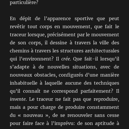
particulière?
En dépit de l’apparence sportive que peut
revêtir tout corps en mouvement, que fait le
traceur lorsque, précisément par le mouvement
de son corps, il dessine à travers la ville des
chemins à travers les structures architecturales
qui l’environnent? Il
crée
. Que fait-il lorsqu’il
s’adapte à de nouvelles situations, avec de
nouveaux obstacles, configurés d’une manière
inhabituelle à laquelle aucune des techniques
qu’il connaît ne correspond parfaitement? Il
invente
. Le traceur ne fait pas que reproduire,
mais a pour charge de produire constamment
du « nouveau », de se renouveler sans cesse
pour faire face à l’imprévu: de son aptitude à