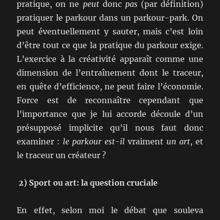
pratique, on ne
peut
donc
pas
(par définition)
pratiquer le parkour dans un parkour-park. On
peut éventuellement y sauter, mais c’est loin
d’être tout ce que la pratique du parkour exige.
L’exercice à la créativité apparaît comme une
dimension de l’entraînement dont le traceur,
en quête d’efficience, ne peut faire l’économie.
Force est de reconnaître cependant que
l’importance que je lui accorde découle d’un
présupposé implicite qu’il nous faut donc
examiner :
le parkour est-il
vraiment
un art
, et
le traceur un créateur ?
2) Sport ou art: la question cruciale
En effet, selon moi le débat que souleva