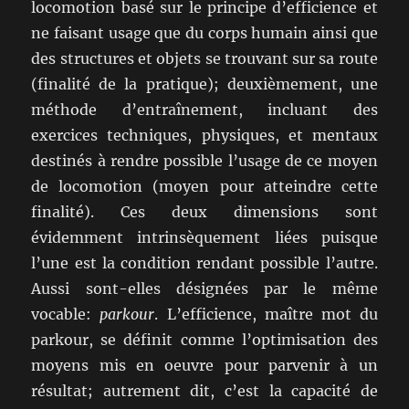
locomotion basé sur le principe d’efficience et
ne faisant usage que du corps humain ainsi que
des structures et objets se trouvant sur sa route
(finalité de la pratique); deuxièmement, une
méthode d’entraînement, incluant des
exercices techniques, physiques, et mentaux
destinés à rendre possible l’usage de ce moyen
de locomotion (moyen pour atteindre cette
finalité). Ces deux dimensions sont
évidemment intrinsèquement liées puisque
l’une est la condition rendant possible l’autre.
Aussi sont-elles désignées par le même
vocable:
parkour
. L’efficience, maître mot du
parkour, se définit comme l’optimisation des
moyens mis en oeuvre pour parvenir à un
résultat; autrement dit, c’est la capacité de