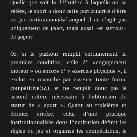
Quelle que soit la définition à laquelle on se
réfère, le sport a donc cette particularité d’être
un jeu
institutionnalisé
auquel il ne s’agit pas
uniquement de
jouer
, mais aussi -et surtout-
de
gagner
.
Or, si le parkour remplit certainement la
première condition, celle d' »engagement
moteur » ou encore d’ « exercice physique », il
exclut en revanche par essence toute forme
compétitive(
14
), et ne remplit donc pas le
second critère nécessaire à l’obtention du
statut de « sport ». Quant au troisième et
dernier critère, celui d’une pratique
institutionnalisée dont l’institution définit les
règles du jeu et organise les compétitions, le