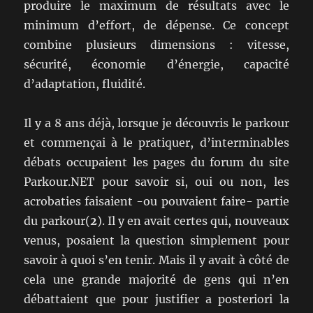
produire le maximum de résultats avec le
minimum d’effort, de dépense. Ce concept
combine plusieurs dimensions : vitesse,
sécurité, économie d’énergie, capacité
d’adaptation, fluidité.
Il y a 8 ans déjà, lorsque je découvris le parkour
et commençai à le pratiquer, d’interminables
débats occupaient les pages du forum du site
Parkour.NET pour savoir si, oui ou non, les
acrobaties faisaient -ou pouvaient faire- partie
du parkour(
2
). Il y en avait certes qui, nouveaux
venus, posaient la question simplement pour
savoir à quoi s’en tenir. Mais il y avait à côté de
cela une grande majorité de gens qui n’en
débattaient que pour justifier a posteriori la