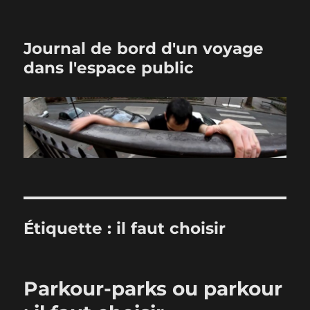
Journal de bord d'un voyage
dans l'espace public
Étiquette :
il faut choisir
Parkour-parks ou parkour