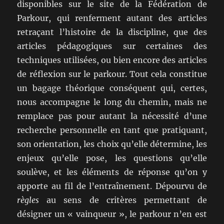
disponibles sur le site de la Fédération de
Parkour, qui renferment autant des articles
retraçant l’histoire de la discipline, que des
articles pédagogiques sur certaines des
techniques utilisées, ou bien encore des articles
de réflexion sur le parkour. Tout cela constitue
un bagage théorique conséquent qui, certes,
nous accompagne le long du chemin, mais ne
remplace pas pour autant la nécessité d’une
recherche personnelle en tant que pratiquant,
son orientation, les choix qu’elle détermine, les
enjeux qu’elle pose, les questions qu’elle
soulève, et les éléments de réponse qu’on y
apporte au fil de l’entraînement. Dépourvu de
règles
au sens de critères permettant de
désigner un « vainqueur », le parkour n’en est