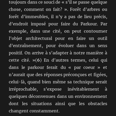
toujours dans ce souci de « s’il se passe quelque
chose, comment on fait? ». Forêt d’arbres ou
forêt d’immeubles, il n’y a pas de lieu précis,
d’endroit imposé pour faire du Parkour. Par
exemple, dans une cité, on peut contourner
l’objet architectural pour en faire un outil
d’entraînement, pour évoluer dans un sens
positif. On arrive à s’adapter à notre manière à
cette cité. »(
6
) En d’autres termes, celui qui
dans le parkour ferait du « par coeur » et
n’aurait que des réponses préconçues et figées,
celui-là, quand bien même sa technique serait
irréprochable, s’expose inévitablement à
quelques déconvenues dans un environnement
dont les situations ainsi que les obstacles
changent constamment.