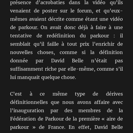
présence d’acrobaties dans la vidéo qu’ils
venaient de poster sur le forum, et qu’eux-
mêmes avaient décrite comme étant une vidéo
de parkour. On avait donc déjà à faire à une
tentative de redéfinition du parkour : il
semblait qu’il faille à tout prix l’enrichir de
nouvelles choses, comme si la définition
donnée par David Belle n’était pas
suffisamment riche par elle-même, comme s’il
lui manquait quelque chose.
C’est à ce même type de dérives
définitionnelles que nous avons affaire avec
l’inauguration par des membres de la
Fédération de Parkour de la première « aire de
parkour » de France. En effet, David Belle