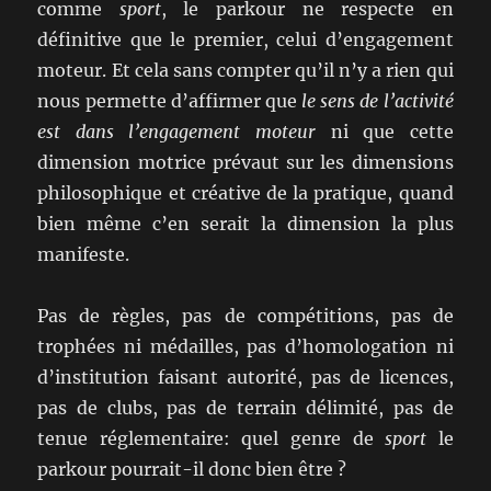
comme
sport
, le parkour ne respecte en
définitive que le premier, celui d’engagement
moteur. Et cela sans compter qu’il n’y a rien qui
nous permette d’affirmer que
le sens de l’activité
est dans l’engagement moteur
ni que cette
dimension motrice prévaut sur les dimensions
philosophique et créative de la pratique, quand
bien même c’en serait la dimension la plus
manifeste.
Pas de règles, pas de compétitions, pas de
trophées ni médailles, pas d’homologation ni
d’institution faisant autorité, pas de licences,
pas de clubs, pas de terrain délimité, pas de
tenue réglementaire: quel genre de
sport
le
parkour pourrait-il donc bien être ?