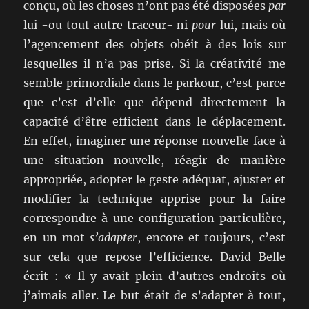
conçu, où les choses n’ont pas été disposées
par
lui -ou tout autre traceur- ni
pour
lui, mais où
l’agencement des objets obéit à des lois sur
lesquelles il n’a pas prise. Si la créativité me
semble primordiale dans le parkour, c’est parce
que c’est d’elle que dépend directement la
capacité d’être efficient dans le déplacement.
En effet, imaginer une réponse nouvelle face à
une situation nouvelle, réagir de manière
appropriée, adopter le geste adéquat, ajuster et
modifier la technique apprise pour la faire
correspondre à une configuration particulière,
en un mot
s’adapter
, encore et toujours, c’est
sur cela que repose l’efficience. David Belle
écrit : « Il y avait plein d’autres endroits où
j’aimais aller. Le but était de s’adapter à tout,