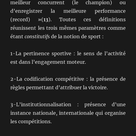
meilleur concurrent (le champion) ou
d’enregistrer la meilleure performance
(record) »(
13
). Toutes ces définitions
réunissent les trois mêmes paramètres comme
étant
constitutifs
de la notion de sport :
1-La pertinence sportive : le sens de l’activité
est dans l’engagement moteur.
2-La codification compétitive : la présence de
règles permettant d’attribuer la victoire.
3-L’institutionnalisation : présence d’une
instance nationale, internationale qui organise
les compétitions.