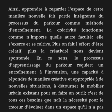
Ainsi, apprendre à regarder l’espace de cette
manière nouvelle fait partie intégrante du
processus du parkour comme méthode
d’entraînement. La créativité fonctionne
comme n’importe quelle autre faculté: elle
s’exerce et se cultive. Plus on fait l’effort d’être
créatif, plus la créativité nous devient
spontanée. En ce sens, le processus
d’apprentissage du parkour requiert un
entraînement à l’invention, une capacité à
répondre de manière créative et appropriée à de
nouvelles situations, à détourner le mobilier
urbain existant pour en faire un outil; c’est de
tous ces besoins que naît la nécessité pour le
traceur d’évoluer dans un espace qu’il n’a pas