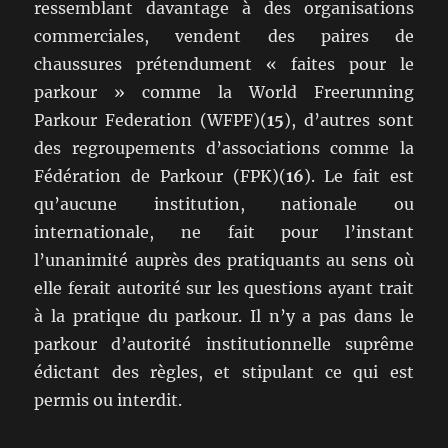
ressemblant davantage à des organisations
commerciales, vendent des paires de
chaussures prétendument « faites pour le
parkour » comme la World Freerunning
Parkour Federation (WFPF)(
15
), d’autres sont
des regroupements d’associations comme la
Fédération de Parkour (FPK)(
16
). Le fait est
qu’aucune institution, nationale ou
internationale, ne fait pour l’instant
l’unanimité auprès des pratiquants au sens où
elle ferait autorité sur les questions ayant trait
à la pratique du parkour. Il n’y a pas dans le
parkour d’autorité institutionnelle suprême
édictant des règles, et stipulant ce qui est
permis ou interdit.