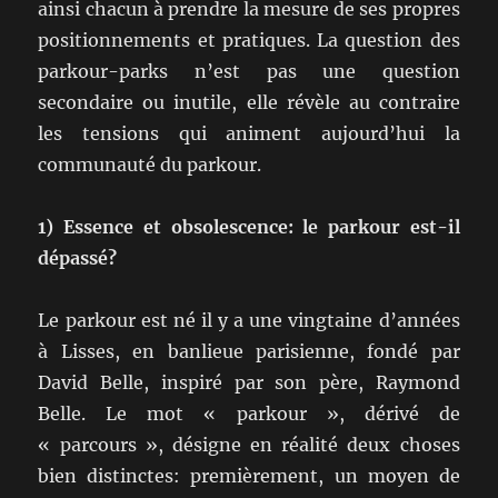
ainsi chacun à prendre la mesure de ses propres
positionnements et pratiques. La question des
parkour-parks n’est pas une question
secondaire ou inutile, elle révèle au contraire
les tensions qui animent aujourd’hui la
communauté du parkour.
1) Essence et obsolescence: le parkour est-il
dépassé?
Le parkour est né il y a une vingtaine d’années
à Lisses, en banlieue parisienne, fondé par
David Belle, inspiré par son père, Raymond
Belle. Le mot « parkour », dérivé de
« parcours », désigne en réalité deux choses
bien distinctes: premièrement, un moyen de