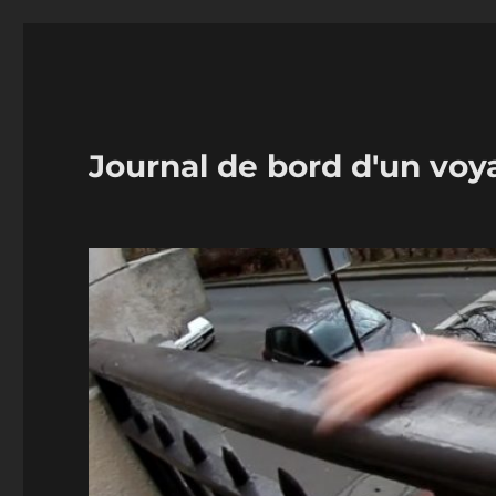
Journal de bord d'un voy