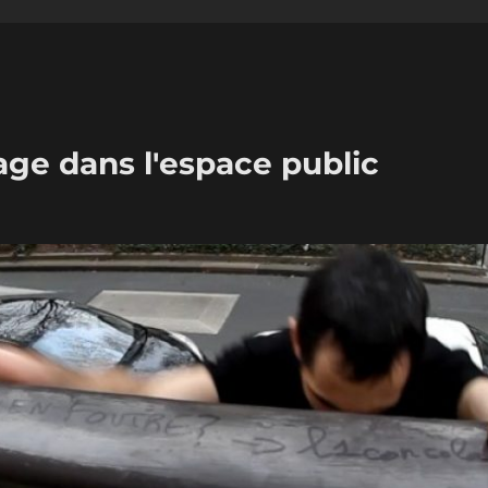
age dans l'espace public