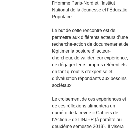
l’Homme Paris-Nord et l’Institut
National de la Jeunesse et l’Éducatio
Populaire.
Le but de cette rencontre est de
permettre aux différents acteurs d’une
recherche-action de documenter et d
légitimer la posture d’’acteur-
chercheur, de valider leur expérience,
de dégager leurs propres référentiels
en tant qu’outils d’expertise et
d’évaluation répondants aux besoins
sociétaux.
Le croisement de ces expériences et
de ces réflexions alimentera un
numéro de la revue « Cahiers de
l’Action » de l’INJEP (à paraître au
deuxième semestre 2018). Il visera