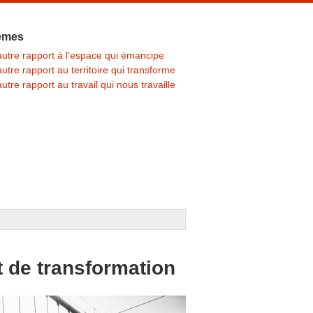
èmes
utre rapport à l’espace qui émancipe
utre rapport au territoire qui transforme
utre rapport au travail qui nous travaille
 de transformation