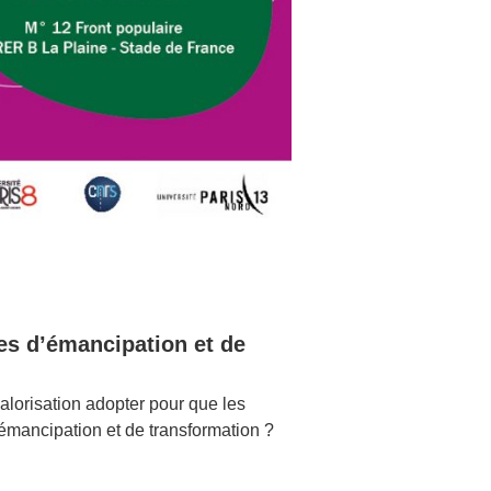
es d’émancipation et de
alorisation adopter pour que les
’émancipation et de transformation ?