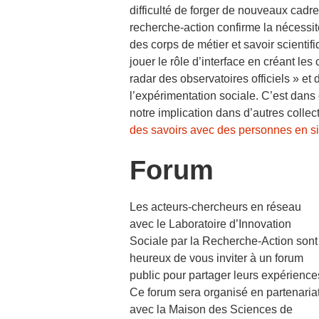
difficulté de forger de nouveaux cad
recherche-action confirme la nécessit
des corps de métier et savoir scientif
jouer le rôle d’interface en créant le
radar des observatoires officiels » e
l’expérimentation sociale. C’est dans
notre implication dans d’autres collect
des savoirs avec des personnes en si
Forum
Les acteurs-chercheurs en réseau
avec le Laboratoire d’Innovation
Sociale par la Recherche-Action sont
heureux de vous inviter à un forum
public pour partager leurs expérience
Ce forum sera organisé en partenaria
avec la Maison des Sciences de