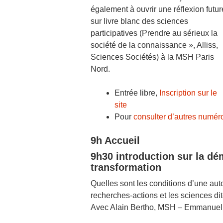
également à ouvrir une réflexion futur
sur livre blanc des sciences
participatives (Prendre au sérieux la
société de la connaissance », Alliss,
Sciences Sociétés) à la MSH Paris
Nord.
Entrée libre,
Inscription sur le
site
Pour
consulter d’autres numér
9h Accueil
9h30 introduction sur la dé
transformation
Quelles sont les conditions d’une aut
recherches-actions et les sciences di
Avec Alain Bertho, MSH – Emmanuel