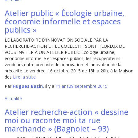
Atelier public « Écologie urbaine,
économie informelle et espaces
publics »
LE LABORATOIRE D’INNOVATION SOCIALE PAR LA
RECHERCHE-ACTION ET LE COLLECTIF SONT HEUREUX DE
VOUS INVITER À UN ATELIER PUBLIC Écologie urbaine,
économie informelle et espaces publics, les récupérateurs-
vendeurs entre précarité de l’innovation et innovation de la
précarité Le vendredi 16 octobre 2015 de 18h à 20h, à la Maison
des
Lire la suite
Par
Hugues Bazin
, il y a
11 ans
29 septembre 2015
Actualité
Atelier recherche-action « dessine
moi ou raconte moi ta rue
marchande » (Bagnolet – 93)