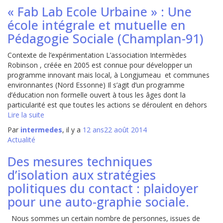
« Fab Lab Ecole Urbaine » : Une
école intégrale et mutuelle en
Pédagogie Sociale (Champlan-91)
Contexte de l’expérimentation L’association Intermèdes
Robinson , créée en 2005 est connue pour développer un
programme innovant mais local, à Longjumeau et communes
environnantes (Nord Essonne) Il s’agit d’un programme
d’éducation non formelle ouvert à tous les âges dont la
particularité est que toutes les actions se déroulent en dehors
Lire la suite
Par
intermedes
, il y a
12 ans
22 août 2014
Actualité
Des mesures techniques
d’isolation aux stratégies
politiques du contact : plaidoyer
pour une auto-graphie sociale.
Nous sommes un certain nombre de personnes, issues de