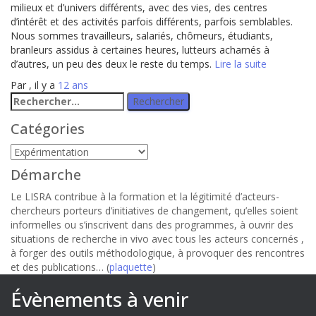
milieux et d’univers différents, avec des vies, des centres
d’intérêt et des activités parfois différents, parfois semblables.
Nous sommes travailleurs, salariés, chômeurs, étudiants,
branleurs assidus à certaines heures, lutteurs acharnés à
d’autres, un peu des deux le reste du temps.
Lire la suite
Par
, il y a
12 ans
Rechercher :
Catégories
Catégories
Démarche
Le LISRA contribue à la formation et la légitimité d’acteurs-
chercheurs porteurs d’initiatives de changement, qu’elles soient
informelles ou s’inscrivent dans des programmes, à ouvrir des
situations de recherche in vivo avec tous les acteurs concernés ,
à forger des outils méthodologique, à provoquer des rencontres
et des publications… (
plaquette
)
Évènements à venir