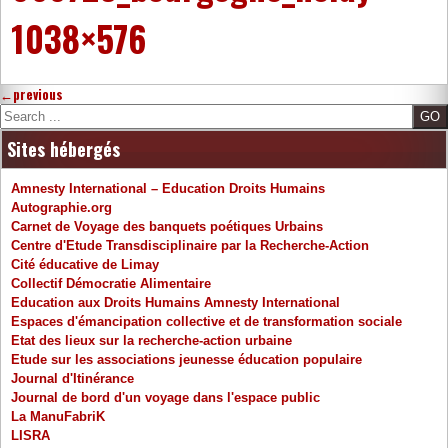
1038×576
←
previous
Search
Sites hébergés
Amnesty International – Education Droits Humains
Autographie.org
Carnet de Voyage des banquets poétiques Urbains
Centre d'Etude Transdisciplinaire par la Recherche-Action
Cité éducative de Limay
Collectif Démocratie Alimentaire
Education aux Droits Humains Amnesty International
Espaces d'émancipation collective et de transformation sociale
Etat des lieux sur la recherche-action urbaine
Etude sur les associations jeunesse éducation populaire
Journal d'Itinérance
Journal de bord d'un voyage dans l'espace public
La ManuFabriK
LISRA