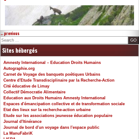
←
previous
Search
Sites hébergés
Amnesty International – Education Droits Humains
Autographie.org
Carnet de Voyage des banquets poétiques Urbains
Centre d'Etude Transdisciplinaire par la Recherche-Action
Cité éducative de Limay
Collectif Démocratie Alimentaire
Education aux Droits Humains Amnesty International
Espaces d'émancipation collective et de transformation sociale
Etat des lieux sur la recherche-action urbaine
Etude sur les associations jeunesse éducation populaire
Journal d'Itinérance
Journal de bord d'un voyage dans l'espace public
La ManuFabriK