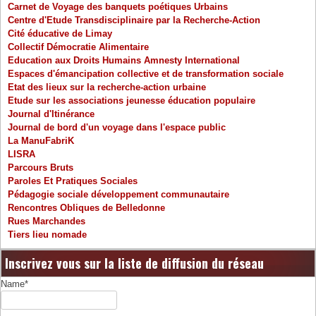
Carnet de Voyage des banquets poétiques Urbains
Centre d'Etude Transdisciplinaire par la Recherche-Action
Cité éducative de Limay
Collectif Démocratie Alimentaire
Education aux Droits Humains Amnesty International
Espaces d'émancipation collective et de transformation sociale
Etat des lieux sur la recherche-action urbaine
Etude sur les associations jeunesse éducation populaire
Journal d'Itinérance
Journal de bord d'un voyage dans l'espace public
La ManuFabriK
LISRA
Parcours Bruts
Paroles Et Pratiques Sociales
Pédagogie sociale développement communautaire
Rencontres Obliques de Belledonne
Rues Marchandes
Tiers lieu nomade
Inscrivez vous sur la liste de diffusion du réseau
Name*