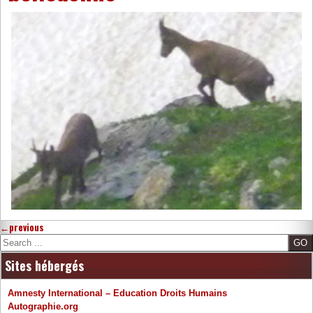
←
previous
Search
Sites hébergés
Amnesty International – Education Droits Humains
Autographie.org