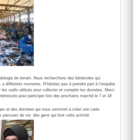
ologie de terrain. Nous recherchons des bénévoles qui
, a différents moments. N’hésitez pas à prendre part à l’enquête
r les outils utilisés pour collecter et compiler les données. Merci
téressés pour participer lors des prochains marché le 7 et 18
es et des données qui nous serviront à créer une carte
 les parcours de vie des gens qui font cette activité