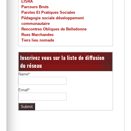
LISRA
Parcours Bruts
Paroles Et Pratiques Sociales
Pédagogie sociale développement
communautaire
Rencontres Obliques de Belledonne
Rues Marchandes
Tiers lieu nomade
Inscrivez vous sur la liste de diffusion
du réseau
Name*
Email*