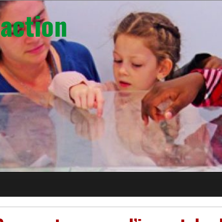
action