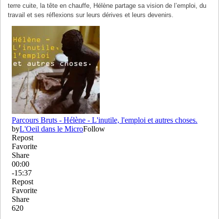
terre cuite, la tête en chauffe, Hélène partage sa vision de l’emploi, du
travail et ses réflexions sur leurs dérives et leurs devenirs.