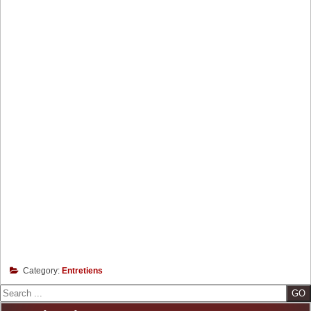
Category:
Entretiens
Search