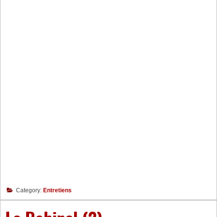
Category:
Entretiens