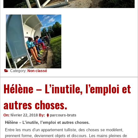
Category:
Non classé
Hélène – L’inutile, l’emploi et
autres choses.
On:
février 22, 2018
By:
parcours-bruts
Hélène – L’inutile, l’emploi et autres choses.
Entre les murs d’un appartement tulliste, des choses se modèlent,
prennent forme, deviennent objets et discours. Les mains pleines de