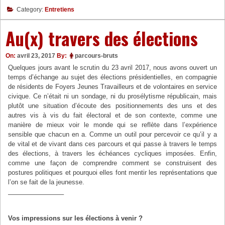
Category:
Entretiens
Au(x) travers des élections
On:
avril 23, 2017
By:
parcours-bruts
Quelques jours avant le scrutin du 23 avril 2017, nous avons ouvert un
temps d’échange au sujet des élections présidentielles, en compagnie
de résidents de Foyers Jeunes Travailleurs et de volontaires en service
civique. Ce n’était ni un sondage, ni du prosélytisme républicain, mais
plutôt une situation d’écoute des positionnements des uns et des
autres vis à vis du fait électoral et de son contexte, comme une
manière de mieux voir le monde qui se reflète dans l’expérience
sensible que chacun en a. Comme un outil pour percevoir ce qu’il y a
de vital et de vivant dans ces parcours et qui passe à travers le temps
des élections, à travers les échéances cycliques imposées. Enfin,
comme une façon de comprendre comment se construisent des
postures politiques et pourquoi elles font mentir les représentations que
l’on se fait de la jeunesse.
————————–
Vos impressions sur les élections à venir ?