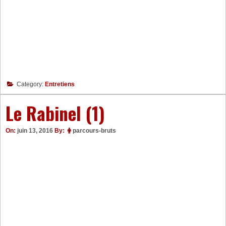
Category:
Entretiens
Le Rabinel (1)
On:
juin 13, 2016
By:
parcours-bruts