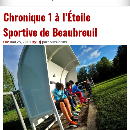
Chronique 1 à l’Étoile
Sportive de Beaubreuil
On:
mai 25, 2019
By:
parcours-bruts