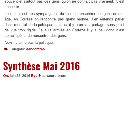
souvent et surtout pas des gens qu’on ne connaît pas vraiment. C’est
chouette.
Louise : c’est très sympa ça fait du bien de rencontrer des gens de son
âge, en Corrèze on rencontre pas grand monde. J’en entends parler
dans mon taf de la politique, mais ici il y a un vrai partage, sans point
de vue trop rigide. Je suis arrivée en Corrèze il y a peu donc c’est
compliqué ici de rencontrer des gens.
Novi : J’aime pas la politique.
Category:
Rencontres
Synthèse Mai 2016
On:
juin 28, 2016
By:
parcours-bruts