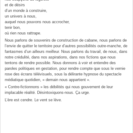
et de désirs
d’un monde à construire,
un univers à nous,
auquel nous pouvons nous accrocher,
tenir bon,
où rien nous rattrape.
Nous parlons de souvenirs de construction de cabane, nous parlons de
l’envie de quitter le territoire pour d’autres possibilités outre-manche, de
fantasmes d’un ailleurs meilleur. Nous parlons du travail, de nous, dans
notre crédulité, dans nos aspirations, dans nos fictions que nous
tentons de rendre possible. Nous donnons à voir et entendre des
paroles politiques en gestation, pour rendre compte que sous le vernie
rose des écrans télévisuels, sous la délirante hypnose du spectacle
médiatique quotidien, « demain nous appartient ».
« Contre-fictionnons » les débilités qui nous gouvernent de leur
implacable réalité. Désintoxiquons-nous. Ça urge.
L’ère est cendre. Le vent se lève.