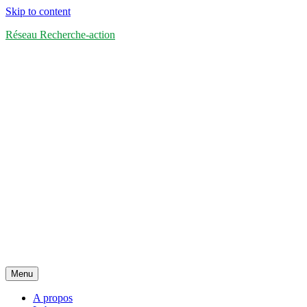
Skip to content
Réseau Recherche-action
Menu
A propos