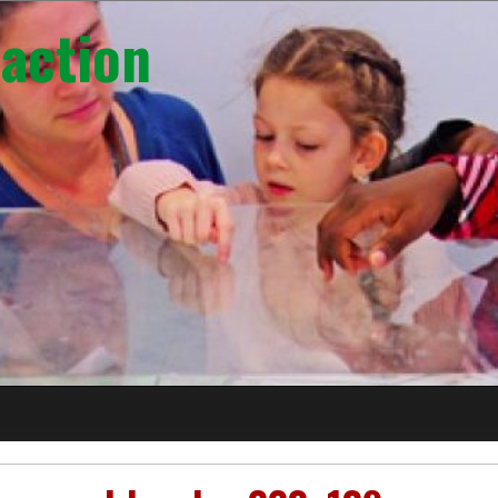
action