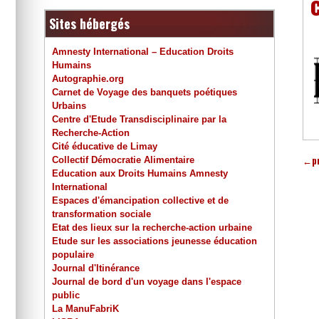
Sites hébergés
Amnesty International – Education Droits
Humains
Autographie.org
Carnet de Voyage des banquets poétiques
Urbains
Centre d'Etude Transdisciplinaire par la
Recherche-Action
Cité éducative de Limay
←
p
Collectif Démocratie Alimentaire
Education aux Droits Humains Amnesty
International
Espaces d'émancipation collective et de
transformation sociale
Etat des lieux sur la recherche-action urbaine
Etude sur les associations jeunesse éducation
populaire
Journal d'Itinérance
Journal de bord d'un voyage dans l'espace
public
La ManuFabriK