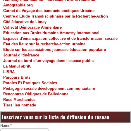
Autographie.org
Carnet de Voyage des banquets poétiques Urbains
Centre d'Etude Transdisciplinaire par la Recherche-Action
Cité éducative de Limay
Collectif Démocratie Alimentaire
Education aux Droits Humains Amnesty International
Espaces d'émancipation collective et de transformation sociale
Etat des lieux sur la recherche-action urbaine
Etude sur les associations jeunesse éducation populaire
Journal d'Itinérance
Journal de bord d'un voyage dans l'espace public
La ManuFabriK
LISRA
Parcours Bruts
Paroles Et Pratiques Sociales
Pédagogie sociale développement communautaire
Rencontres Obliques de Belledonne
Rues Marchandes
Tiers lieu nomade
Inscrivez vous sur la liste de diffusion du réseau
Name*