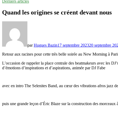
Derniers articles
Quand les origines se créent devant nous
par
Hugues Bazin
17 septembre 2023
20 septembre 20
Retour aux racines pour cette très belle soirée au New Morning à Par
L’occasion de rappeler la place centrale des beatmakeurs avec les DJ’s 
d’émotions d’inspirations et d’aspirations, animée par DJ Fabe
avec en intro The Selenites Band, au cœur des vibrations afros jazz de 
puis une grande leçon d’Éric Blaze sur la construction des morceaux à