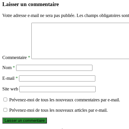
Laisser un commentaire
Votre adresse e-mail ne sera pas publiée.
Les champs obligatoires son
Commentaire
*
Nom
*
E-mail
*
Site web
Prévenez-moi de tous les nouveaux commentaires par e-mail.
Prévenez-moi de tous les nouveaux articles par e-mail.