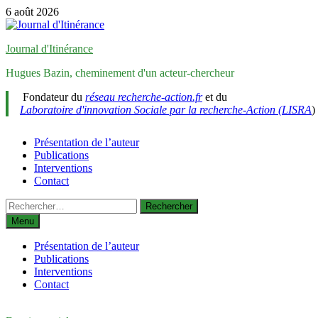
Passer
6 août 2026
au
contenu
Journal d'Itinérance
Hugues Bazin, cheminement d'un acteur-chercheur
Fondateur du
réseau recherche-action.fr
et du
Laboratoire d'innovation Sociale par la recherche-Action (LISRA
)
Présentation de l’auteur
Publications
Interventions
Contact
Rechercher :
Menu
Présentation de l’auteur
Publications
Interventions
Contact