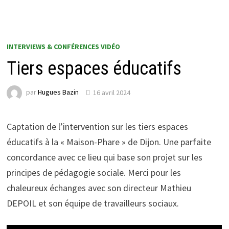
INTERVIEWS & CONFÉRENCES VIDÉO
Tiers espaces éducatifs
par
Hugues Bazin
16 avril 2024
Captation de l’intervention sur les tiers espaces
éducatifs à la « Maison-Phare » de Dijon. Une parfaite
concordance avec ce lieu qui base son projet sur les
principes de pédagogie sociale. Merci pour les
chaleureux échanges avec son directeur Mathieu
DEPOIL et son équipe de travailleurs sociaux.