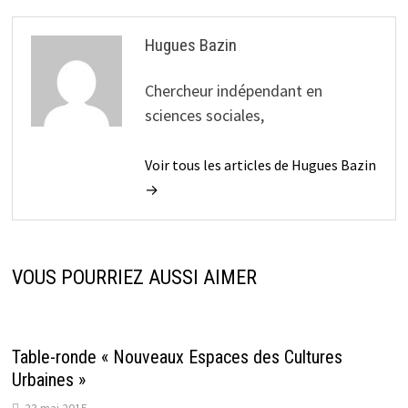
Hugues Bazin
Chercheur indépendant en
sciences sociales,
Voir tous les articles de Hugues Bazin
→
VOUS POURRIEZ AUSSI AIMER
Table-ronde « Nouveaux Espaces des Cultures
Urbaines »
23 mai 2015