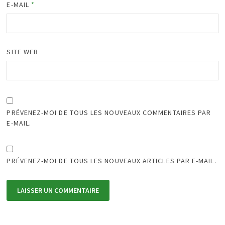
E-MAIL
*
SITE WEB
PRÉVENEZ-MOI DE TOUS LES NOUVEAUX COMMENTAIRES PAR
E-MAIL.
PRÉVENEZ-MOI DE TOUS LES NOUVEAUX ARTICLES PAR E-MAIL.