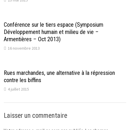
Conférence sur le tiers espace (Symposium
Développement humain et milieu de vie –
Armentières – Oct 2013)
16 novembre 2013
Rues marchandes, une alternative à la répression
contre les biffins
4 juillet 2015
Laisser un commentaire