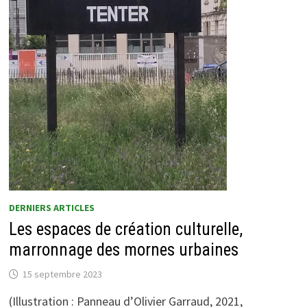
DERNIERS ARTICLES
Les espaces de création culturelle,
marronnage des mornes urbaines
15 septembre 2023
(Illustration : Panneau d’Olivier Garraud, 2021,