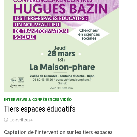
INTERVIEWS & CONFÉRENCES VIDÉO
Tiers espaces éducatifs
16 avril 2024
Captation de l’intervention sur les tiers espaces