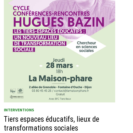
INTERVENTIONS
Tiers espaces éducatifs, lieux de
transformations sociales