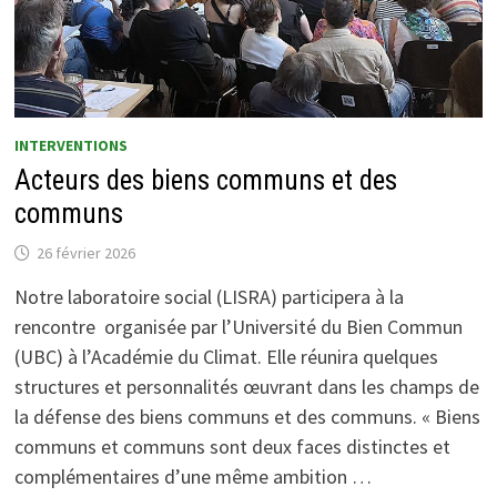
INTERVENTIONS
Acteurs des biens communs et des
communs
26 février 2026
Notre laboratoire social (LISRA) participera à la
rencontre organisée par l’Université du Bien Commun
(UBC) à l’Académie du Climat. Elle réunira quelques
structures et personnalités œuvrant dans les champs de
la défense des biens communs et des communs. « Biens
communs et communs sont deux faces distinctes et
complémentaires d’une même ambition …