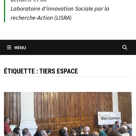
Laboratoire d'innovation Sociale par la
recherche-Action (LISRA
)
MENU
ÉTIQUETTE :
TIERS ESPACE