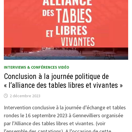
INTERVIEWS & CONFÉRENCES VIDÉO
Conclusion à la journée politique de
« l’alliance des tables libres et vivantes »
2 décembre 2023
Intervention conclusive à la journée d’échange et tables
rondes le 16 septembre 2023 à Gennevilliers organisée
par l’Alliance des tables libres et vivantes. (voir
l’ensemble des captations). A l’occasion de cette