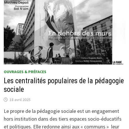
OUVRAGES & PRÉFACES
Les centralités populaires de la pédagogie
sociale
18 avril 2025
Le propre de la pédagogie sociale est un engagement
hors institution dans des tiers espaces socio-éducatifs
et politiques. Elle redonne ainsi aux « communs » leur