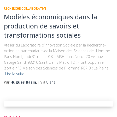
RECHERCHE COLLABORATIVE
Modèles économiques dans la
production de savoirs et
transformations sociales
Atelier du Laboratoire d’Innovation Sociale par la Recherche-
Action en partenariat avec la Maison des Sciences de l’Homme
Paris Nord Jeudi 31 mai 2018 – MSH Paris Nord- 20 Avenue
George Sand, 93210 Saint-Denis Métro 12 : Front populaire
(sortie n°3 Maison des Sciences de l’Homme) RER B : La Plaine
Lire la suite
Par
Hugues Bazin
, il y a
8 ans
ACTUALITÉ