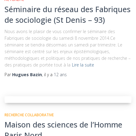
Séminaire du réseau des Fabriques
de sociologie (St Denis – 93)
Nous avons le plaisir de vous confirmer le séminaire des
Fabriques de sociologie du samedi 8 novembre 2014.Ce
séminaire se tiendra désormais un samedi par trimestre. Le
séminaire est centré sur les enjeux épistémologiques,
méthodologiques et politiques de nos pratiques de recherche –
des pratiques de portée tout à la
Lire la suite
Par
Hugues Bazin
, il y a
12 ans
RECHERCHE COLLABORATIVE
Maison des sciences de l’Homme
Paris Nord