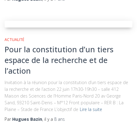
ACTUALITÉ
Pour la constitution d’un tiers
espace de la recherche et de
l’action
Invitation à la réunion pour la constitution d’un tiers espace de
la recherche et de l’action 22 juin 17h30-19h30 – salle 412
Maison des Sciences de l’Homme Paris-Nord 20 av George
Sand, 93210 Saint-Denis – M°12 Front populaire – RER B : La
Plaine – Stade de France L’objectif de
Lire la suite
Par
Hugues Bazin
, il y a
8 ans