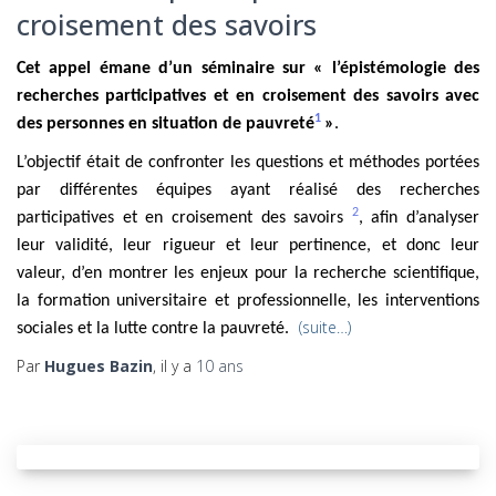
croisement des savoirs
Cet appel émane d’un séminaire sur « l’épistémologie des
recherches participatives et en croisement des savoirs avec
1
des personnes en situation de pauvreté
»
.
L’objectif était de confronter les questions et méthodes portées
par différentes équipes ayant réalisé des recherches
2
participatives et en croisement des savoirs
,
afin d’analyser
leur validité, leur rigueur et leur pertinence, et donc leur
valeur, d’en montrer les enjeux pour la recherche scientifique,
la formation universitaire et professionnelle, les interventions
(suite…)
sociales et la lutte contre la pauvreté.
Par
Hugues Bazin
, il y a
10 ans