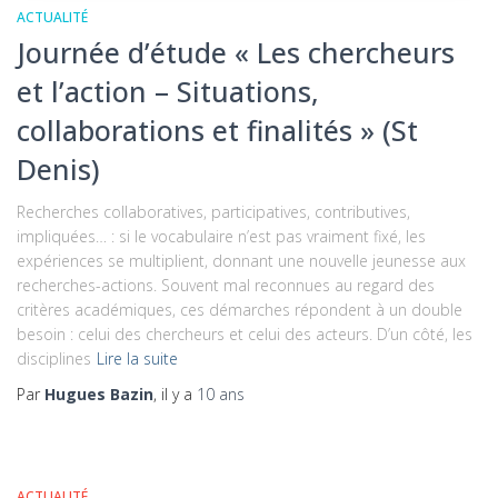
ACTUALITÉ
Journée d’étude « Les chercheurs
et l’action – Situations,
collaborations et finalités » (St
Denis)
Recherches collaboratives, participatives, contributives,
impliquées… : si le vocabulaire n’est pas vraiment fixé, les
expériences se multiplient, donnant une nouvelle jeunesse aux
recherches-actions. Souvent mal reconnues au regard des
critères académiques, ces démarches répondent à un double
besoin : celui des chercheurs et celui des acteurs. D’un côté, les
disciplines
Lire la suite
Par
Hugues Bazin
, il y a
10 ans
ACTUALITÉ