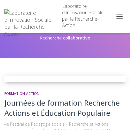
Laboratoire
d'Innovation Sociale
par la Recherche-
OUVRI
Action
LA
NAVIG
Recherche collaborative
FORMATION-ACTION
Journées de formation Recherche
Actions et Éducation Populaire
4e Festival de Pédagogie sociale « Recherche et Actions