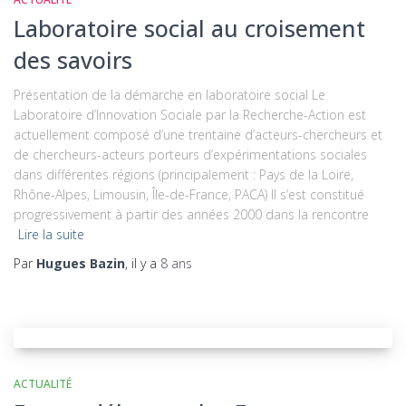
Laboratoire social au croisement
des savoirs
Présentation de la démarche en laboratoire social Le
Laboratoire d’Innovation Sociale par la Recherche-Action est
actuellement composé d’une trentaine d’acteurs-chercheurs et
de chercheurs-acteurs porteurs d’expérimentations sociales
dans différentes régions (principalement : Pays de la Loire,
Rhône-Alpes, Limousin, Île-de-France, PACA) Il s’est constitué
progressivement à partir des années 2000 dans la rencontre
Lire la suite
Par
Hugues Bazin
, il y a
8 ans
ACTUALITÉ