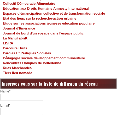
Collectif Démocratie Alimentaire
Education aux Droits Humains Amnesty International
Espaces d'émancipation collective et de transformation sociale
Etat des lieux sur la recherche-action urbaine
Etude sur les associations jeunesse éducation populaire
Journal d'Itinérance
Journal de bord d'un voyage dans l'espace public
La ManuFabriK
LISRA
Parcours Bruts
Paroles Et Pratiques Sociales
Pédagogie sociale développement communautaire
Rencontres Obliques de Belledonne
Rues Marchandes
Tiers lieu nomade
Inscrivez vous sur la liste de diffusion du réseau
Name*
Email*