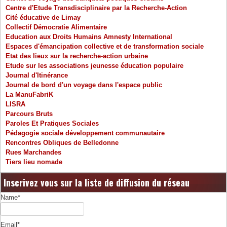
Centre d'Etude Transdisciplinaire par la Recherche-Action
Cité éducative de Limay
Collectif Démocratie Alimentaire
Education aux Droits Humains Amnesty International
Espaces d'émancipation collective et de transformation sociale
Etat des lieux sur la recherche-action urbaine
Etude sur les associations jeunesse éducation populaire
Journal d'Itinérance
Journal de bord d'un voyage dans l'espace public
La ManuFabriK
LISRA
Parcours Bruts
Paroles Et Pratiques Sociales
Pédagogie sociale développement communautaire
Rencontres Obliques de Belledonne
Rues Marchandes
Tiers lieu nomade
Inscrivez vous sur la liste de diffusion du réseau
Name*
Email*