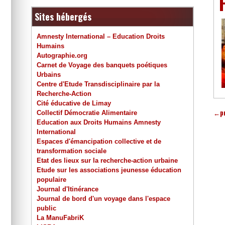
Sites hébergés
Amnesty International – Education Droits
Humains
Autographie.org
Carnet de Voyage des banquets poétiques
Urbains
Centre d'Etude Transdisciplinaire par la
Recherche-Action
Cité éducative de Limay
←
p
Collectif Démocratie Alimentaire
Education aux Droits Humains Amnesty
International
Espaces d'émancipation collective et de
transformation sociale
Etat des lieux sur la recherche-action urbaine
Etude sur les associations jeunesse éducation
populaire
Journal d'Itinérance
Journal de bord d'un voyage dans l'espace
public
La ManuFabriK