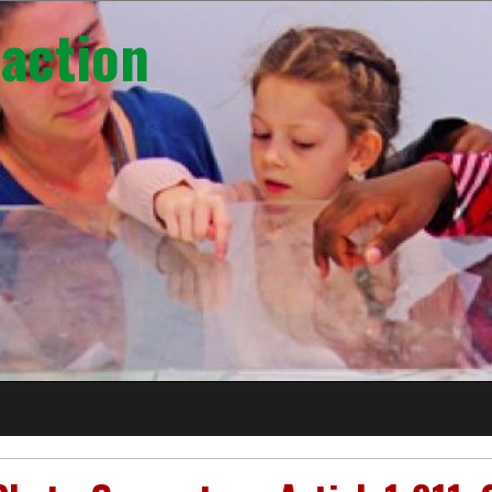
action