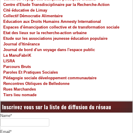
Centre d'Etude Transdisciplinaire par la Recherche-Action
Cité éducative de Limay
Collectif Démocratie Alimentaire
Education aux Droits Humains Amnesty International
Espaces d'émancipation collective et de transformation sociale
Etat des lieux sur la recherche-action urbaine
Etude sur les associations jeunesse éducation populaire
Journal d'Itinérance
Journal de bord d'un voyage dans l'espace public
La ManuFabriK
LISRA
Parcours Bruts
Paroles Et Pratiques Sociales
Pédagogie sociale développement communautaire
Rencontres Obliques de Belledonne
Rues Marchandes
Tiers lieu nomade
Inscrivez vous sur la liste de diffusion du réseau
Name*
Email*