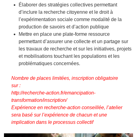
Élaborer des stratégies collectives permettant
d’inclure la recherche citoyenne et le droit à
l’expérimentation sociale comme modalité de la
production de savoirs et d’action publique
Mettre en place une plate-forme ressource
permettant d’assurer une collecte et un partage sur
les travaux de recherche et sur les initiatives, projets
et mobilisations touchant les populations et les
problématiques concernées.
Nombre de places limitées, inscription obligatoire
sur :
http://recherche-action.fr/emancipation-
transformation/inscription/
Expérience en recherche-action conseillée, l’atelier
sera basé sur l’expérience de chacun et une
implication dans le processus collectif