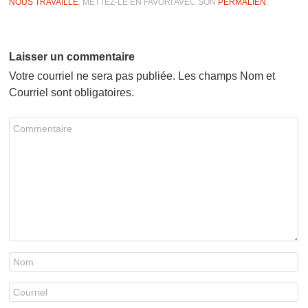
NOUS TRAVAILLE
. METTEZ-LE EN FAVORI AVEC SON
PERMALIEN
.
Laisser un commentaire
Votre courriel ne sera pas publiée. Les champs Nom et
Courriel sont obligatoires.