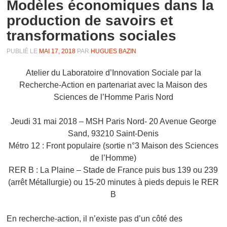
Modèles économiques dans la
production de savoirs et
transformations sociales
PUBLIÉ LE
MAI 17, 2018
PAR
HUGUES BAZIN
Atelier du Laboratoire d’Innovation Sociale par la
Recherche-Action en partenariat avec la Maison des
Sciences de l’Homme Paris Nord
Jeudi 31 mai 2018 – MSH Paris Nord- 20 Avenue George
Sand, 93210 Saint-Denis
Métro 12 : Front populaire (sortie n°3 Maison des Sciences
de l’Homme)
RER B : La Plaine – Stade de France puis bus 139 ou 239
(arrêt Métallurgie) ou 15-20 minutes à pieds depuis le RER
B
En recherche-action, il n’existe pas d’un côté des