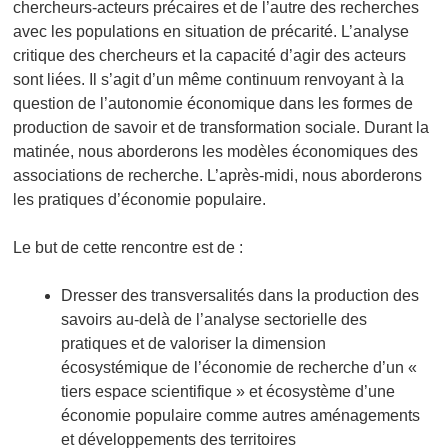
chercheurs-acteurs précaires et de l’autre des recherches
avec les populations en situation de précarité. L’analyse
critique des chercheurs et la capacité d’agir des acteurs
sont liées. Il s’agit d’un même continuum renvoyant à la
question de l’autonomie économique dans les formes de
production de savoir et de transformation sociale. Durant la
matinée, nous aborderons les modèles économiques des
associations de recherche. L’après-midi, nous aborderons
les pratiques d’économie populaire.
Le but de cette rencontre est de :
Dresser des transversalités dans la production des
savoirs au-delà de l’analyse sectorielle des
pratiques et de valoriser la dimension
écosystémique de l’économie de recherche d’un «
tiers espace scientifique » et écosystème d’une
économie populaire comme autres aménagements
et développements des territoires