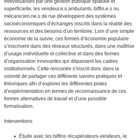
individualisés par une gestion publique spatiale et
superficielle, les vendeur.e.s ambulants, biffin.e.s ou
mécanicien.ne.s de rue développent des systèmes
socioéconomiques d’échanges inscrits dans la réalité des
ressources et des besoins d’un territoire. Loin d’une simple
économie de la survie, ces formes d’économie populaire
s’inscrivent dans des réseaux structurés, dans une maîtrise
d’usage individuelle et collective et dans des formes
d’organisation innovantes qui dépassent les cadres
institutionnels. Cette rencontre s’inscrit donc dans la
volonté de partager ces différents savoirs pratiques et
théoriques afin d’explorer les différentes pistes
d’expérimentation en termes de reconnaissance de ces
formes alternatives de travail et d’une possible
formalisation.
Interventions
Étude avec les biffins récupérateurs-vendeurs, le