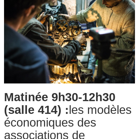
Matinée 9h30-12h30
(salle 414) :
les modèles
économiques des
associations de