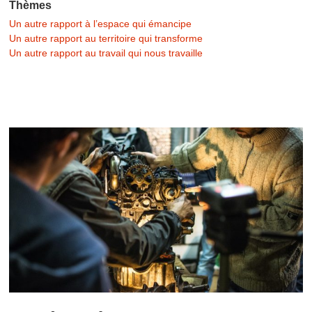
Thèmes
Un autre rapport à l’espace qui émancipe
Un autre rapport au territoire qui transforme
Un autre rapport au travail qui nous travaille