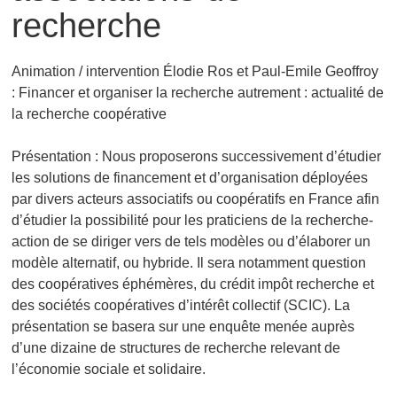
recherche
Animation / intervention Élodie Ros et Paul-Emile Geoffroy
:
Financer et organiser la recherche autrement : actualité de
la recherche coopérative
Présentation : Nous proposerons successivement d’étudier
les solutions de financement et d’organisation déployées
par divers acteurs associatifs ou coopératifs en France afin
d’étudier la possibilité pour les praticiens de la recherche-
action de se diriger vers de tels modèles ou d’élaborer un
modèle alternatif, ou hybride. Il sera notamment question
des coopératives éphémères, du crédit impôt recherche et
des sociétés coopératives d’intérêt collectif (SCIC). La
présentation se basera sur une enquête menée auprès
d’une dizaine de structures de recherche relevant de
l’économie sociale et solidaire.