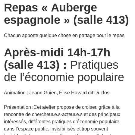
Repas « Auberge
espagnole » (salle 413)
Chacun apporte quelque chose en partage pour le repas
Après-midi 14h-17h
(salle 413) :
Pratiques
de l’économie populaire
Animation : Jeann Guien, Élise Havard dit Duclos
Présentation :Cet atelier propose de croiser, grâce à la
rencontre de chercheur.e.s-acteur.e.s et des principaux
intéressés, différentes pratiques d’économie populaire
dans l’espace public. Invisibilisés et trop souvent