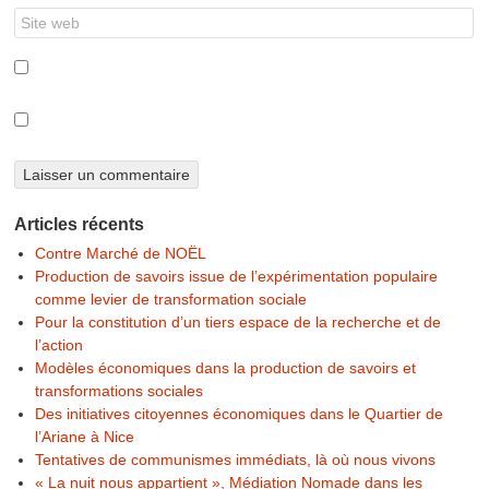
Articles récents
Contre Marché de NOËL
Production de savoirs issue de l’expérimentation populaire
comme levier de transformation sociale
Pour la constitution d’un tiers espace de la recherche et de
l’action
Modèles économiques dans la production de savoirs et
transformations sociales
Des initiatives citoyennes économiques dans le Quartier de
l’Ariane à Nice
Tentatives de communismes immédiats, là où nous vivons
« La nuit nous appartient », Médiation Nomade dans les