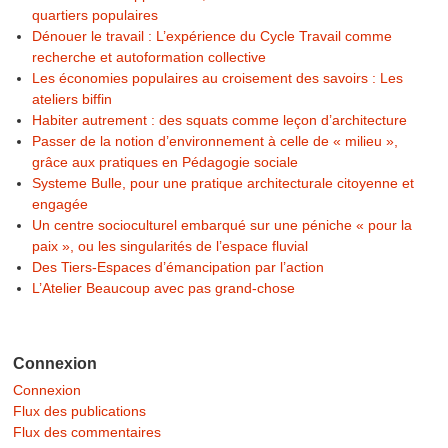
quartiers populaires
Dénouer le travail : L’expérience du Cycle Travail comme
recherche et autoformation collective
Les économies populaires au croisement des savoirs : Les
ateliers biffin
Habiter autrement : des squats comme leçon d’architecture
Passer de la notion d’environnement à celle de « milieu »,
grâce aux pratiques en Pédagogie sociale
Systeme Bulle, pour une pratique architecturale citoyenne et
engagée
Un centre socioculturel embarqué sur une péniche « pour la
paix », ou les singularités de l’espace fluvial
Des Tiers-Espaces d’émancipation par l’action
L’Atelier Beaucoup avec pas grand-chose
Connexion
Connexion
Flux des publications
Flux des commentaires