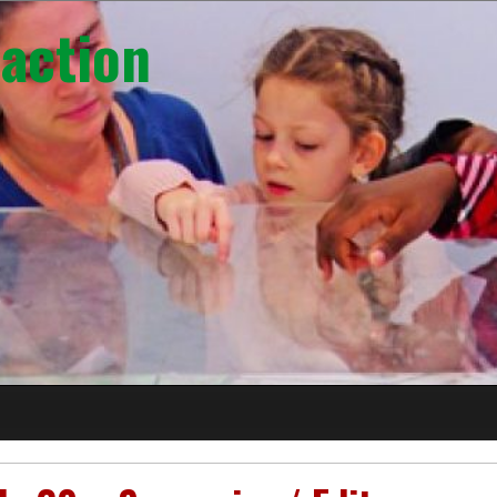
action