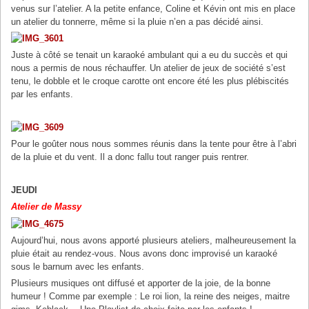
venus sur l’atelier. A la petite enfance, Coline et Kévin ont mis en place
un atelier du tonnerre, même si la pluie n’en a pas décidé ainsi.
Juste à côté se tenait un karaoké ambulant qui a eu du succès et qui
nous a permis de nous réchauffer. Un atelier de jeux de société s’est
tenu, le dobble et le croque carotte ont encore été les plus plébiscités
par les enfants.
Pour le goûter nous nous sommes réunis dans la tente pour être à l’abri
de la pluie et du vent. Il a donc fallu tout ranger puis rentrer.
JEUDI
Atelier de Massy
Aujourd’hui, nous avons apporté plusieurs ateliers, malheureusement la
pluie était au rendez-vous. Nous avons donc improvisé un karaoké
sous le barnum avec les enfants.
Plusieurs musiques ont diffusé et apporter de la joie, de la bonne
humeur ! Comme par exemple : Le roi lion, la reine des neiges, maitre