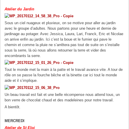
Atelier du Jardin
Sous un ciel nuageux et pluvieux, on se motive pour aller au jardin
avec le groupe d’adultes. Nous partons pour une heure et demie de
jardinage au potager. Avec Jessica, Laura, Lari, Franck, Eric et Nicolae
on arrive enfin au jardin. Ici c’est la boue et le fumier qui pave le
chemin et comme la pluie ne s’arrêtera pas tout de suite on s’installe
sous la serre, là où nous allons retourner la terre et vider des
encombrants la serre.
Tout le monde met la main à la patte et le travail avance vite. A tour de
rôle on se passe la fourche bêche et la binette car ici tout le monde
aide et il s’implique.
Un beau travail est fait et une belle récompense nous attend tous, un
bon verre de chocolat chaud et des madeleines pour notre travail.
A bientôt.
MERCREDI
Atelier de St Eloi