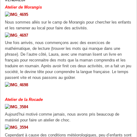
Atelier de Morangis
Nous sommes allés sur le camp de Morangis pour chercher les enfants
et les ramener au local pour faire des activités.
Une fois arrivés, nous commençons avec des exercices de
mathématique, de lecture (trouver les mots qui manque dans une
phrase). De l’autre côté, Laura, avec une maman lisent un livre en
français pour reconnaitre des mots que la maman comprendra et les
traduire en roumain. Après avoir finit ces deux activités, on a fait un jeu
société, le devine tête pour comprendre la langue française. Le temps
passent vite et nous passons au goûter.
Atelier de la Rocade
Aujourd’hui motivé comme jamais, nous avons pris beaucoup de
matériel pour faire un atelier de choc.
Cependant à cause des conditions météorologiques, peu d’enfants sont