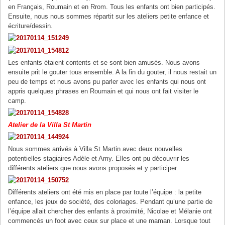
en Français, Roumain et en Rrom. Tous les enfants ont bien participés.
Ensuite, nous nous sommes répartit sur les ateliers petite enfance et
écriture/dessin.
Les enfants étaient contents et se sont bien amusés. Nous avons
ensuite prit le gouter tous ensemble. A la fin du gouter, il nous restait un
peu de temps et nous avons pu parler avec les enfants qui nous ont
appris quelques phrases en Roumain et qui nous ont fait visiter le
camp.
Atelier de la Villa St Martin
Nous sommes arrivés à Villa St Martin avec deux nouvelles
potentielles stagiaires Adèle et Amy. Elles ont pu découvrir les
différents ateliers que nous avons proposés et y participer.
Différents ateliers ont été mis en place par toute l’équipe : la petite
enfance, les jeux de société, des coloriages. Pendant qu’une partie de
l’équipe allait chercher des enfants à proximité, Nicolae et Mélanie ont
commencés un foot avec ceux sur place et une maman. Lorsque tout