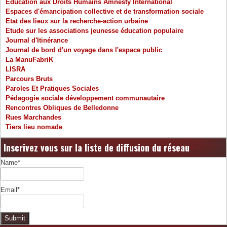
Education aux Droits Humains Amnesty International
Espaces d'émancipation collective et de transformation sociale
Etat des lieux sur la recherche-action urbaine
Etude sur les associations jeunesse éducation populaire
Journal d'Itinérance
Journal de bord d'un voyage dans l'espace public
La ManuFabriK
LISRA
Parcours Bruts
Paroles Et Pratiques Sociales
Pédagogie sociale développement communautaire
Rencontres Obliques de Belledonne
Rues Marchandes
Tiers lieu nomade
Inscrivez vous sur la liste de diffusion du réseau
Name*
Email*