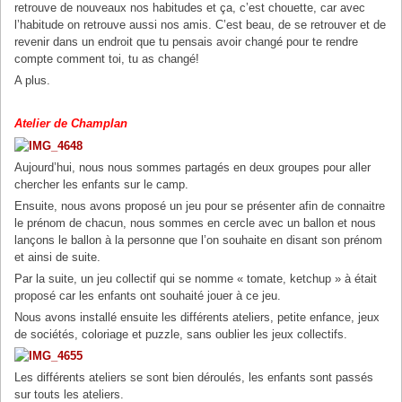
retrouve de nouveaux nos habitudes et ça, c’est chouette, car avec
l’habitude on retrouve aussi nos amis. C’est beau, de se retrouver et de
revenir dans un endroit que tu pensais avoir changé pour te rendre
compte comment toi, tu as changé!
A plus.
Atelier de Champlan
Aujourd’hui, nous nous sommes partagés en deux groupes pour aller
chercher les enfants sur le camp.
Ensuite, nous avons proposé un jeu pour se présenter afin de connaitre
le prénom de chacun, nous sommes en cercle avec un ballon et nous
lançons le ballon à la personne que l’on souhaite en disant son prénom
et ainsi de suite.
Par la suite, un jeu collectif qui se nomme « tomate, ketchup » à était
proposé car les enfants ont souhaité jouer à ce jeu.
Nous avons installé ensuite les différents ateliers, petite enfance, jeux
de sociétés, coloriage et puzzle, sans oublier les jeux collectifs.
Les différents ateliers se sont bien déroulés, les enfants sont passés
sur touts les ateliers.