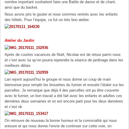
nombre important souhaitent faire une Battle de danse et de chant,
ainsi que du basket.
Nous avons pris le gouter et nous sommes rentrés avec les enfants
des hôtels. Pour l’équipe, ce fut un très bon atelier.
Atelier du Jardin
Après de courtes vacances de Noël, Nicolae est de retour parmi nous
et c’est avec lui qu’on pourra reprendre la séance de jardinage dans les
meilleurs délais.
Lari rejoint aujourd’hui le groupe et nous donne un coup de main
bienvenue pour remplir les brouettes du fumier et ensuite l’étaler sur les
parcelles. Je remarque que déjà 4 des parcelles ont pu être couverte
avec le fumier, un bon travail a été fait avec les enfants et adultes ces
dernières deux semaines et on est encore parti pour les deux dernières
et c’est ok.
On retrouve de nouveau la bonne humeur et la convivialité qui nous
entoure et qui nous donne l’envie de continuer sur cette voie, on