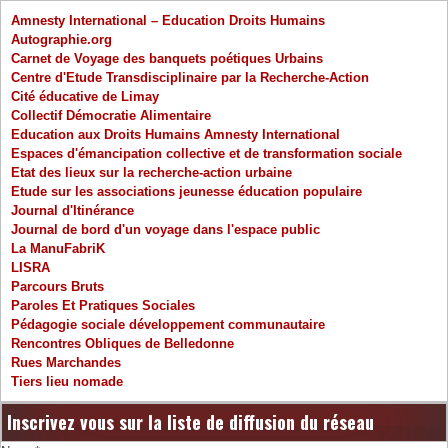
Amnesty International – Education Droits Humains
Autographie.org
Carnet de Voyage des banquets poétiques Urbains
Centre d'Etude Transdisciplinaire par la Recherche-Action
Cité éducative de Limay
Collectif Démocratie Alimentaire
Education aux Droits Humains Amnesty International
Espaces d'émancipation collective et de transformation sociale
Etat des lieux sur la recherche-action urbaine
Etude sur les associations jeunesse éducation populaire
Journal d'Itinérance
Journal de bord d'un voyage dans l'espace public
La ManuFabriK
LISRA
Parcours Bruts
Paroles Et Pratiques Sociales
Pédagogie sociale développement communautaire
Rencontres Obliques de Belledonne
Rues Marchandes
Tiers lieu nomade
Inscrivez vous sur la liste de diffusion du réseau