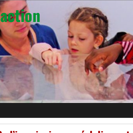
action