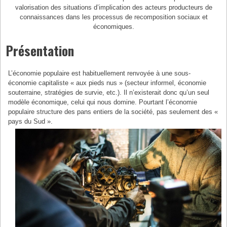
valorisation des situations d’implication des acteurs producteurs de
connaissances dans les processus de recomposition sociaux et
économiques.
Présentation
L’économie populaire est habituellement renvoyée à une sous-
économie capitaliste « aux pieds nus » (secteur informel, économie
souterraine, stratégies de survie, etc.). Il n’existerait donc qu’un seul
modèle économique, celui qui nous domine. Pourtant l’économie
populaire structure des pans entiers de la société, pas seulement des «
pays du Sud ».