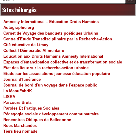
Sites hébergés
Amnesty International – Education Droits Humains
Autographie.org
Carnet de Voyage des banquets poétiques Urbains
Centre d'Etude Transdisciplinaire par la Recherche-Action
Cité éducative de Limay
Collectif Démocratie Alimentaire
Education aux Droits Humains Amnesty International
Espaces d'émancipation collective et de transformation sociale
Etat des lieux sur la recherche-action urbaine
Etude sur les associations jeunesse éducation populaire
Journal d'Itinérance
Journal de bord d'un voyage dans l'espace public
La ManuFabriK
LISRA
Parcours Bruts
Paroles Et Pratiques Sociales
Pédagogie sociale développement communautaire
Rencontres Obliques de Belledonne
Rues Marchandes
Tiers lieu nomade