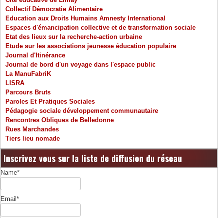
Collectif Démocratie Alimentaire
Education aux Droits Humains Amnesty International
Espaces d'émancipation collective et de transformation sociale
Etat des lieux sur la recherche-action urbaine
Etude sur les associations jeunesse éducation populaire
Journal d'Itinérance
Journal de bord d'un voyage dans l'espace public
La ManuFabriK
LISRA
Parcours Bruts
Paroles Et Pratiques Sociales
Pédagogie sociale développement communautaire
Rencontres Obliques de Belledonne
Rues Marchandes
Tiers lieu nomade
Inscrivez vous sur la liste de diffusion du réseau
Name*
Email*