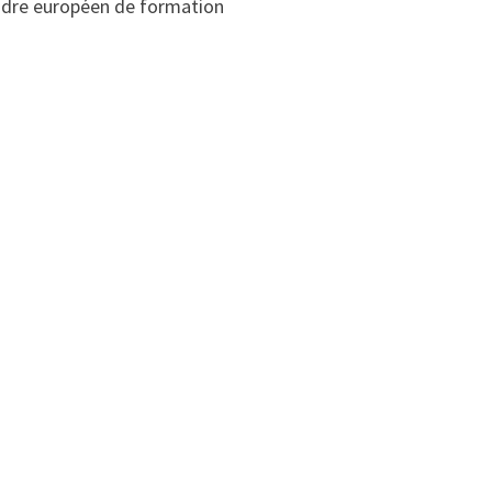
cadre européen de formation