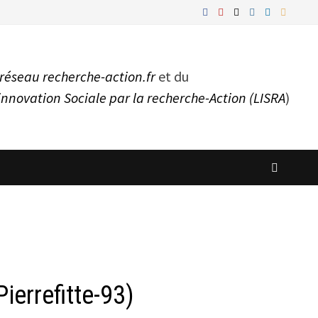
réseau recherche-action.fr
et du
innovation Sociale par la recherche-Action (LISRA
)
ierrefitte-93)