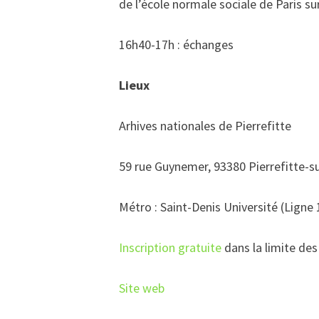
de l’école normale sociale de Paris 
16h40-17h : échanges
Lieux
Arhives nationales de Pierrefitte
59 rue Guynemer, 93380 Pierrefitte-s
Métro : Saint-Denis Université (Ligne 
Inscription gratuite
dans la limite des
Site web