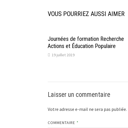
VOUS POURRIEZ AUSSI AIMER
Journées de formation Recherche
Actions et Éducation Populaire
19 juillet 2019
Laisser un commentaire
Votre adresse e-mail ne sera pas publiée.
COMMENTAIRE
*