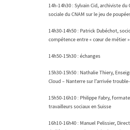
14h-14h30 : Sylvain Cid, archiviste du
sociale du CNAM sur le jeu de poupée
14h30-14h50 : Patrick Dubéchot, soci
compétence entre « cœur de métier » e
14h50-15h30 : échanges
15h30-15h50 : Nathalie Thiery, Enseig
Cloud – Nanterre sur l’arrivée trouble
15h50-16h10 : Philippe Fabry, formate
travailleurs sociaux en Suisse
16h10-16h40 : Manuel Pelissier, Direct