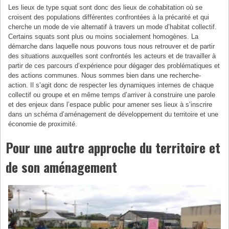
Les lieux de type squat sont donc des lieux de cohabitation où se
croisent des populations différentes confrontées à la précarité et qui
cherche un mode de vie alternatif à travers un mode d’habitat collectif.
Certains squats sont plus ou moins socialement homogènes. La
démarche dans laquelle nous pouvons tous nous retrouver et de partir
des situations auxquelles sont confrontés les acteurs et de travailler à
partir de ces parcours d’expérience pour dégager des problématiques et
des actions communes. Nous sommes bien dans une recherche-
action. Il s’agit donc de respecter les dynamiques internes de chaque
collectif ou groupe et en même temps d’arriver à construire une parole
et des enjeux dans l’espace public pour amener ses lieux à s’inscrire
dans un schéma d’aménagement de développement du territoire et une
économie de proximité.
Pour une autre approche du territoire et
de son aménagement