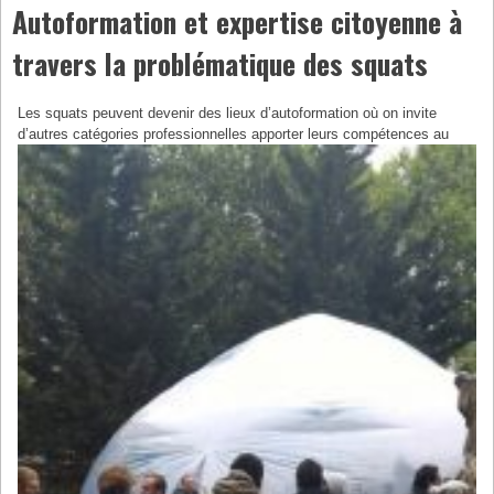
Autoformation et expertise citoyenne à
travers la problématique des squats
Les squats peuvent devenir des lieux d’autoformation où on invite
d’autres catégories professionnelles
apporter leurs compétences au