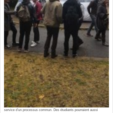
service d’un processus commun. Des étudiants pourraient aussi