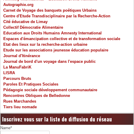
Autographie.org
Carnet de Voyage des banquets poétiques Urbains
Centre d'Etude Transdisciplinaire par la Recherche-Action
Cité éducative de Limay
Collectif Démocratie Alimentaire
Education aux Droits Humains Amnesty International
Espaces d'émancipation collective et de transformation sociale
Etat des lieux sur la recherche-action urbaine
Etude sur les associations jeunesse éducation populaire
Journal d'Itinérance
Journal de bord d'un voyage dans l'espace public
La ManuFabriK
LISRA
Parcours Bruts
Paroles Et Pratiques Sociales
Pédagogie sociale développement communautaire
Rencontres Obliques de Belledonne
Rues Marchandes
Tiers lieu nomade
Inscrivez vous sur la liste de diffusion du réseau
Name*