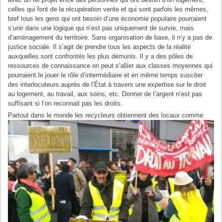
celles qui font de la récupération vente et qui sont parfois les mêmes,
bref tous les gens qui ont besoin d’une économie populaire pourraient
s’unir dans une logique qui n’est pas uniquement de survie, mais
d’aménagement du territoire. Sans organisation de base, il n’y a pas de
justice sociale. Il s’agit de prendre tous les aspects de la réalité
auxquelles sont confrontés les plus démunis. Il y a des pôles de
ressources de connaissance on peut s’allier aux classes moyennes qui
pourraient le jouer le rôle d’intermédiaire et en même temps susciter
des interlocuteurs auprès de l’État à travers une expertise sur le droit
au logement, au travail, aux soins, etc. Donner de l’argent n’est pas
suffisant si l’on reconnait pas les droits.
P
artout dans le monde les recycleurs obtiennent des locaux comme