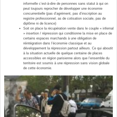
informelle c’est-à-dire de personnes sans statut à qui on
peut toujours reprocher de développer une économie
concurrentielle (pas d’agrément, pas d’inscription au
registre professionnel, as de cotisation sociale, pas de
diplôme ni de licence)
Soit on place la récupération vente dans le couple « infernal
» insertion / répression qui conditionne la mise en place de
certains espaces marchands à une obligation de
réintégration dans l’économie classique et au
développement la répression partout ailleurs. Ce qui aboutit
à la situation actuelle de quelque centaine de places
accessibles en région parisienne alors que l’ensemble du
territoire est soumis à une répression sans vision globale
de cette économie.