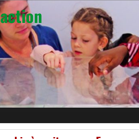
action