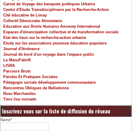
Carnet de Voyage des banquets poétiques Urbains
Centre d'Etude Transdisciplinaire par la Recherche-Action
Cité éducative de Limay
Collectif Démocratie Alimentaire
Education aux Droits Humains Amnesty International
Espaces d'émancipation collective et de transformation sociale
Etat des lieux sur la recherche-action urbaine
Etude sur les associations jeunesse éducation populaire
Journal d'Itinérance
Journal de bord d'un voyage dans l'espace public
La ManuFabriK
LISRA
Parcours Bruts
Paroles Et Pratiques Sociales
Pédagogie sociale développement communautaire
Rencontres Obliques de Belledonne
Rues Marchandes
Tiers lieu nomade
Inscrivez vous sur la liste de diffusion du réseau
Name*