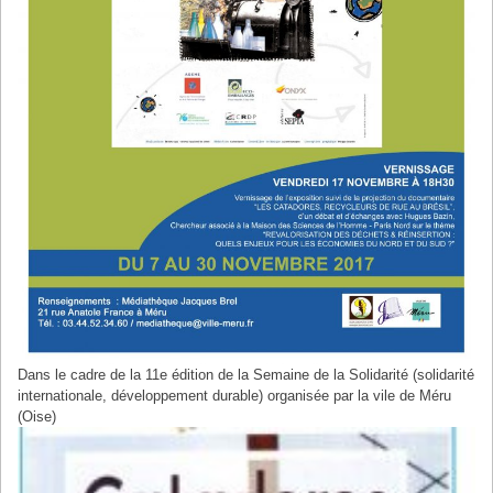
Dans le cadre de la 11e édition de la Semaine de la Solidarité (solidarité
internationale, développement durable) organisée par la vile de Méru
(Oise)