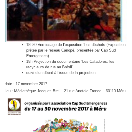
18h30 Vernissage de l’exposition ‘Les déchets (Exposition
prêtée par le réseau Canopé, présentée par Cap Sud
Emergences)
19h Projection du documentaire ‘Les Catadores, les
recycleurs de rue au Brésil‘.
suivi d’un débat à l’issue de la projection.
date : 17 novembre 2017
lieu : Médiathèque Jacques Brel – 21 rue Anatole France – 60110 Méru