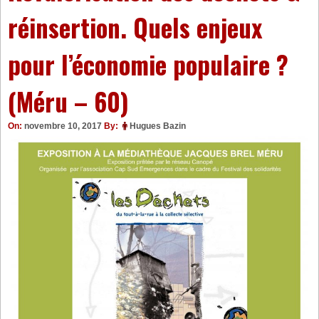
réinsertion. Quels enjeux
pour l’économie populaire ?
(Méru – 60)
On:
novembre 10, 2017
By:
Hugues Bazin