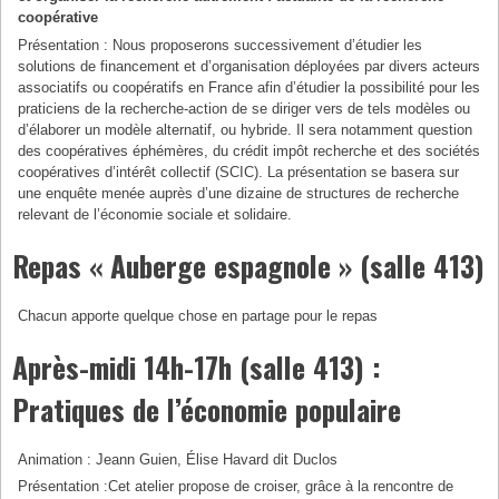
coopérative
Présentation : Nous proposerons successivement d’étudier les
solutions de financement et d’organisation déployées par divers acteurs
associatifs ou coopératifs en France afin d’étudier la possibilité pour les
praticiens de la recherche-action de se diriger vers de tels modèles ou
d’élaborer un modèle alternatif, ou hybride. Il sera notamment question
des coopératives éphémères, du crédit impôt recherche et des sociétés
coopératives d’intérêt collectif (SCIC). La présentation se basera sur
une enquête menée auprès d’une dizaine de structures de recherche
relevant de l’économie sociale et solidaire.
Repas « Auberge espagnole » (salle 413)
Chacun apporte quelque chose en partage pour le repas
Après-midi 14h-17h (salle 413) :
Pratiques de l’économie populaire
Animation : Jeann Guien, Élise Havard dit Duclos
Présentation :Cet atelier propose de croiser, grâce à la rencontre de