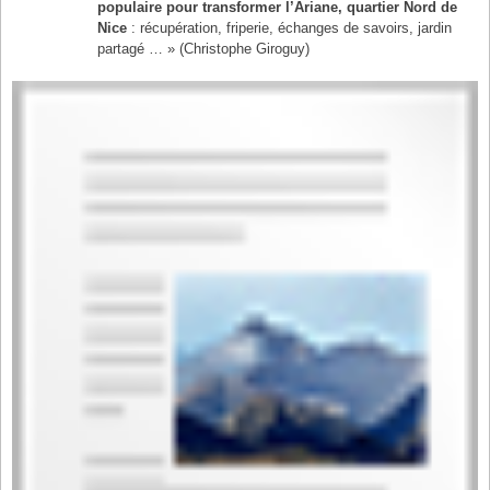
populaire pour transformer l’Ariane, quartier Nord de
Nice
: récupération, friperie, échanges de savoirs, jardin
partagé … » (Christophe Giroguy)