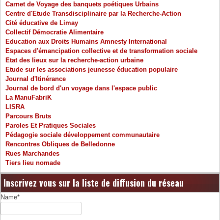
Carnet de Voyage des banquets poétiques Urbains
Centre d'Etude Transdisciplinaire par la Recherche-Action
Cité éducative de Limay
Collectif Démocratie Alimentaire
Education aux Droits Humains Amnesty International
Espaces d'émancipation collective et de transformation sociale
Etat des lieux sur la recherche-action urbaine
Etude sur les associations jeunesse éducation populaire
Journal d'Itinérance
Journal de bord d'un voyage dans l'espace public
La ManuFabriK
LISRA
Parcours Bruts
Paroles Et Pratiques Sociales
Pédagogie sociale développement communautaire
Rencontres Obliques de Belledonne
Rues Marchandes
Tiers lieu nomade
Inscrivez vous sur la liste de diffusion du réseau
Name*