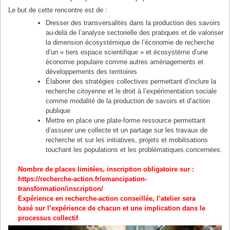
Le but de cette rencontre est de :
Dresser des transversalités dans la production des savoirs
au-delà de l’analyse sectorielle des pratiques et de valoriser
la dimension écosystémique de l’économie de recherche
d’un « tiers espace scientifique » et écosystème d’une
économie populaire comme autres aménagements et
développements des territoires
Élaborer des stratégies collectives permettant d’inclure la
recherche citoyenne et le droit à l’expérimentation sociale
comme modalité de la production de savoirs et d’action
publique
Mettre en place une plate-forme ressource permettant
d’assurer une collecte et un partage sur les travaux de
recherche et sur les initiatives, projets et mobilisations
touchant les populations et les problématiques concernées.
Nombre de places limitées, inscription obligatoire sur :
https://recherche-action.fr/emancipation-
transformation/inscription/
Expérience en recherche-action conseillée, l’atelier sera
basé sur l’expérience de chacun et une implication dans le
processus collectif