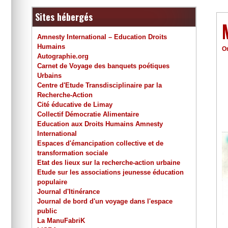
Sites hébergés
Amnesty International – Education Droits
Humains
O
Autographie.org
Carnet de Voyage des banquets poétiques
Urbains
Centre d'Etude Transdisciplinaire par la
Recherche-Action
Cité éducative de Limay
Collectif Démocratie Alimentaire
Education aux Droits Humains Amnesty
International
Espaces d'émancipation collective et de
transformation sociale
Etat des lieux sur la recherche-action urbaine
Etude sur les associations jeunesse éducation
populaire
Journal d'Itinérance
Journal de bord d'un voyage dans l'espace
public
La ManuFabriK