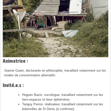
Animatrice :
Jeanne Guien, doctorante en philosophie, travaillant notamment sur les
modes de consommation alternatifs.
Invité.e.s :
Hugues Bazin, sociologue, travaillant notamment sur les
tiers-espaces et lieux éphémères.
Tanguy Perron, réalisateur, travaillant notamment sur les
bidonvilles de St Denis
(à confirmer)
.