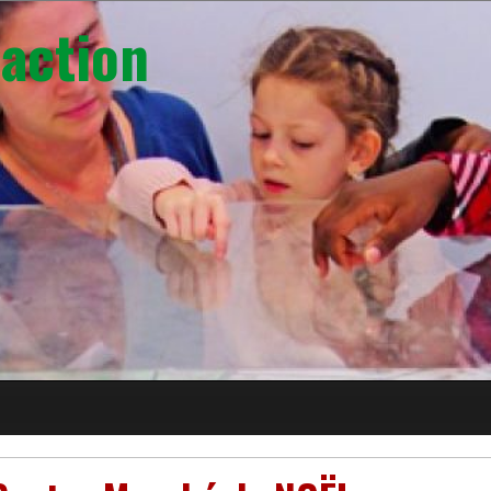
action