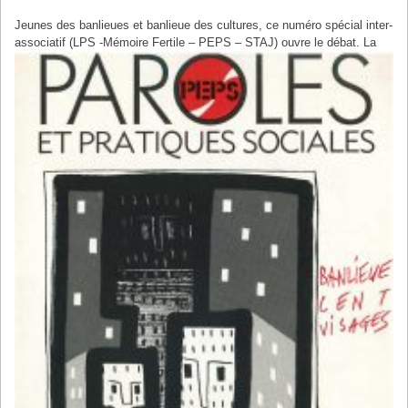
Jeunes des banlieues et banlieue des cultures, ce numéro spécial inter-
associatif (LPS -Mémoire Fertile – PEPS – STAJ) ouvre le débat.
La