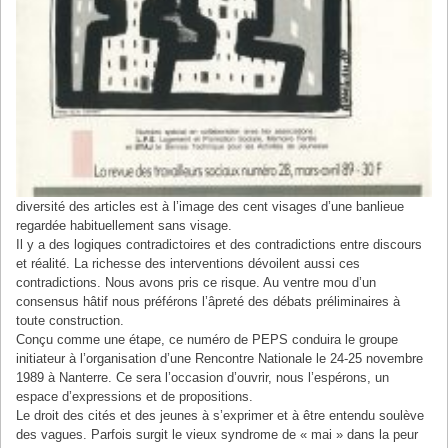
diversité des articles est à l’image des cent visages d’une banlieue
regardée habituellement sans visage.
Il y a des logiques contradictoires et des contradictions entre discours
et réalité. La richesse des interventions dévoilent aussi ces
contradictions. Nous avons pris ce risque. Au ventre mou d’un
consensus hâtif nous préférons l’âpreté des débats préliminaires à
toute construction.
Conçu comme une étape, ce numéro de PEPS conduira le groupe
initiateur à l’organisation d’une Rencontre Nationale le 24-25 novembre
1989 à Nanterre. Ce sera l’occasion d’ouvrir, nous l’espérons, un
espace d’expressions et de propositions.
Le droit des cités et des jeunes à s’exprimer et à être entendu soulève
des vagues. Parfois surgit le vieux syndrome de « mai » dans la peur